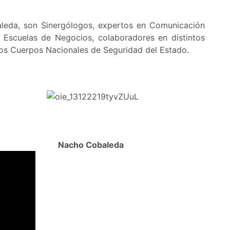
aleda, son Sinergólogos, expertos en Comunicación
n Escuelas de Negocios, colaboradores en distintos
os Cuerpos Nacionales de Seguridad del Estado.
Nacho Cobaleda