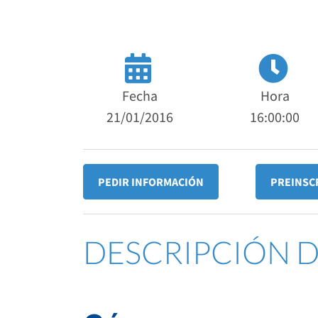
Fecha
Hora
21/01/2016
16:00:00
PEDIR INFORMACIÓN
PREINSC
DESCRIPCIÓN 