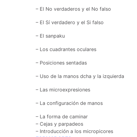
– El No verdaderos y el No falso
– El Sí verdadero y el Si falso
– El sanpaku
– Los cuadrantes oculares
– Posiciones sentadas
– Uso de la manos dcha y la izquierda
– Las microexpresiones
– La configuración de manos
– La forma de caminar
– Cejas y parpadeos
– Introducción a los micropicores