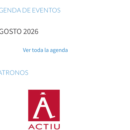
GENDA DE EVENTOS
GOSTO 2026
Ver toda la agenda
ATRONOS