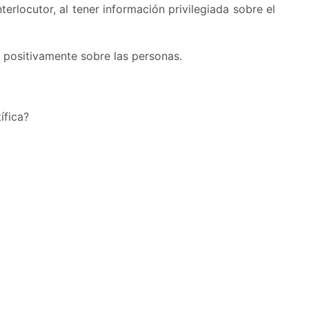
terlocutor, al tener información privilegiada sobre el
r positivamente sobre las personas.
ífica?