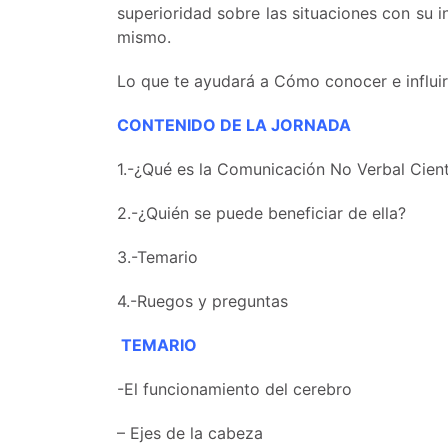
superioridad sobre las situaciones con su in
mismo.
Lo que te ayudará a Cómo conocer e influi
CONTENIDO DE LA JORNADA
1.-¿Qué es la Comunicación No Verbal Cient
2.-¿Quién se puede beneficiar de ella?
3.-Temario
4.-Ruegos y preguntas
TEMARIO
-El funcionamiento del cerebro
– Ejes de la cabeza