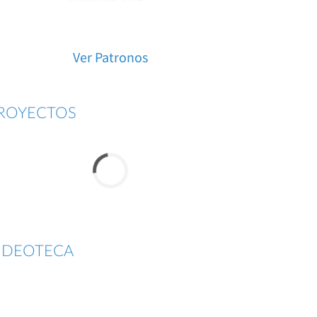
Ver Patronos
ROYECTOS
IDEOTECA