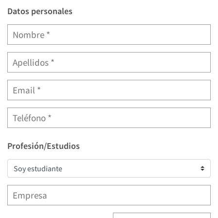
Datos personales
Profesión/Estudios