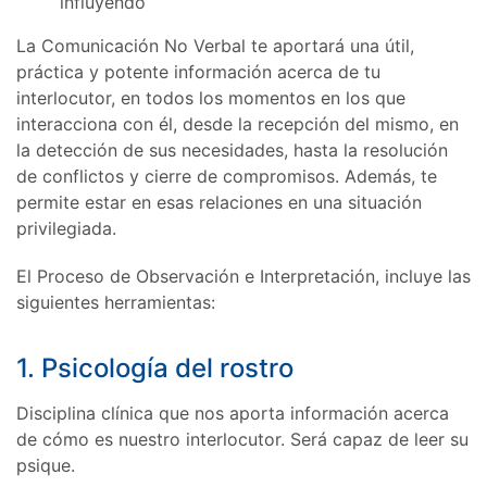
influyendo
La Comunicación No Verbal te aportará una útil,
práctica y potente información acerca de tu
interlocutor, en todos los momentos en los que
interacciona con él, desde la recepción del mismo, en
la detección de sus necesidades, hasta la resolución
de conflictos y cierre de compromisos. Además, te
permite estar en esas relaciones en una situación
privilegiada.
El Proceso de Observación e Interpretación, incluye las
siguientes herramientas:
1. Psicología del rostro
Disciplina clínica que nos aporta información acerca
de cómo es nuestro interlocutor. Será capaz de leer su
psique.