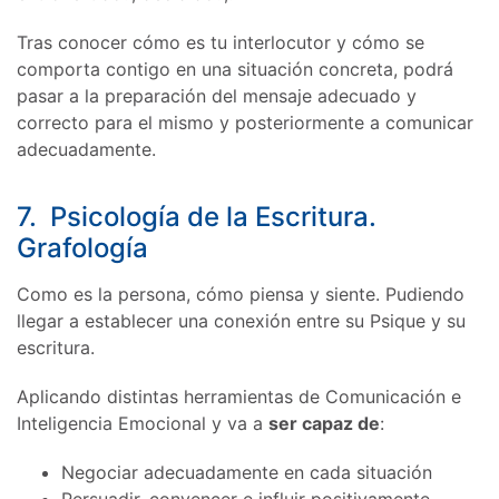
Tras conocer cómo es tu interlocutor y cómo se
comporta contigo en una situación concreta, podrá
pasar a la preparación del mensaje adecuado y
correcto para el mismo y posteriormente a comunicar
adecuadamente.
7. Psicología de la Escritura.
Grafología
Como es la persona, cómo piensa y siente. Pudiendo
llegar a establecer una conexión entre su Psique y su
escritura.
Aplicando distintas herramientas de Comunicación e
Inteligencia Emocional y va a
ser capaz de
:
Negociar adecuadamente en cada situación