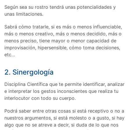
Según sea su rostro tendrá unas potencialidades y
unas limitaciones.
Sabrá cómo tratarle, si es más o menos influenciable,
más o menos creativo, más o menos decidido, más o
menos preciso, tiene mayor o menor capacidad de
improvisación, hipersensible, cómo toma decisiones,
etc…
2. Sinergología
Disciplina Científica que te permite identificar, analizar
e interpretar los gestos inconscientes que realiza tu
interlocutor con todo su cuerpo.
Podrá saber entre otras cosas si está receptivo o no a
nuestros argumentos, si está molesto o a gusto, si hay
algo que no se atreve a decir, si duda de lo que nos