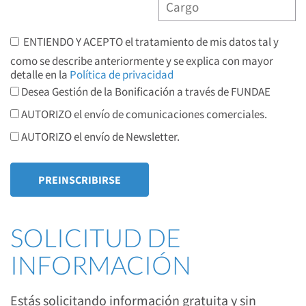
ENTIENDO Y ACEPTO el tratamiento de mis datos tal y
como se describe anteriormente y se explica con mayor
detalle en la
Política de privacidad
Desea Gestión de la Bonificación a través de FUNDAE
AUTORIZO el envío de comunicaciones comerciales.
AUTORIZO el envío de Newsletter.
SOLICITUD DE
INFORMACIÓN
Estás solicitando información gratuita y sin