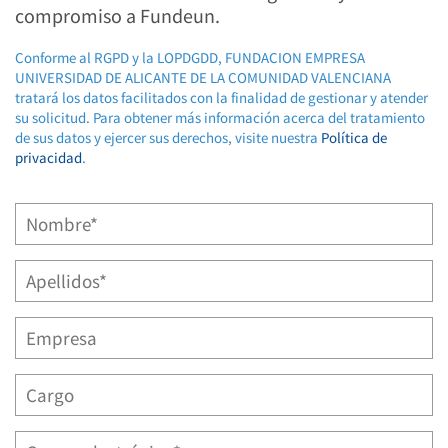
compromiso a Fundeun.
Conforme al RGPD y la LOPDGDD, FUNDACION EMPRESA
UNIVERSIDAD DE ALICANTE DE LA COMUNIDAD VALENCIANA
tratará los datos facilitados con la finalidad de gestionar y atender
su solicitud. Para obtener más información acerca del tratamiento
de sus datos y ejercer sus derechos, visite nuestra
Política de
privacidad
.