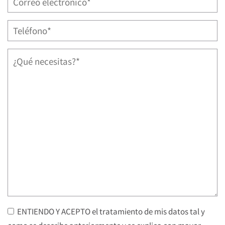
ENTIENDO Y ACEPTO el tratamiento de mis datos tal y