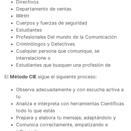
Directivos
Departamento de ventas
RRHH
Cuerpos y fuerzas de seguridad
Estudiantes
Profesionales Del mundo de la Comunicación
Criminólogos y Detectives
Cualquier persona que comunique, se
interrelacione o
Estudiantes que busquen una profesión de
El
Método CIE
sigue el siguiente proceso:
Observa adecuadamente y con escucha activa a
tu
Analiza e interpreta con herramientas Científicas
todo lo que estás
Prepara y elabora tu mensaje, adaptándolo y
Comunica correctamente, empatizando e