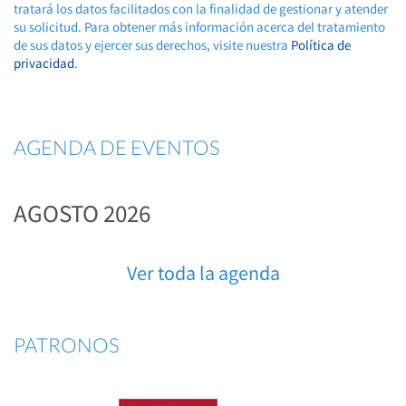
tratará los datos facilitados con la finalidad de gestionar y atender
su solicitud. Para obtener más información acerca del tratamiento
de sus datos y ejercer sus derechos, visite nuestra
Política de
privacidad
.
AGENDA DE EVENTOS
AGOSTO 2026
Ver toda la agenda
PATRONOS