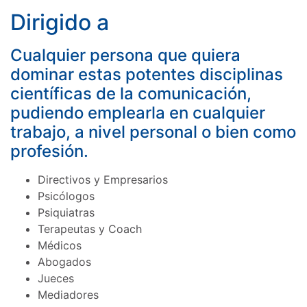
Dirigido a
Cualquier persona que quiera
dominar estas potentes disciplinas
científicas de la comunicación,
pudiendo emplearla en cualquier
trabajo, a nivel personal o bien como
profesión.
Directivos y Empresarios
Psicólogos
Psiquiatras
Terapeutas y Coach
Médicos
Abogados
Jueces
Mediadores