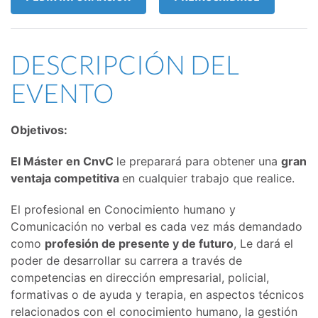
DESCRIPCIÓN DEL
EVENTO
Objetivos:
El Máster en CnvC
le preparará para obtener una
gran
ventaja competitiva
en cualquier trabajo que realice.
El profesional en Conocimiento humano y
Comunicación no verbal es cada vez más demandado
como
profesión de presente y de futuro
, Le dará el
poder de desarrollar su carrera a través de
competencias en dirección empresarial, policial,
formativas o de ayuda y terapia, en aspectos técnicos
relacionados con el conocimiento humano, la gestión