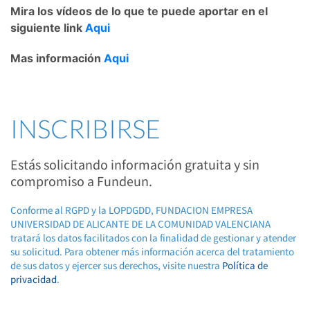
Mira los vídeos de lo que te puede aportar en el
siguiente link
Aqui
Mas información
Aqui
INSCRIBIRSE
Estás solicitando información gratuita y sin
compromiso a Fundeun.
Conforme al RGPD y la LOPDGDD, FUNDACION EMPRESA
UNIVERSIDAD DE ALICANTE DE LA COMUNIDAD VALENCIANA
tratará los datos facilitados con la finalidad de gestionar y atender
su solicitud. Para obtener más información acerca del tratamiento
de sus datos y ejercer sus derechos, visite nuestra
Política de
privacidad
.