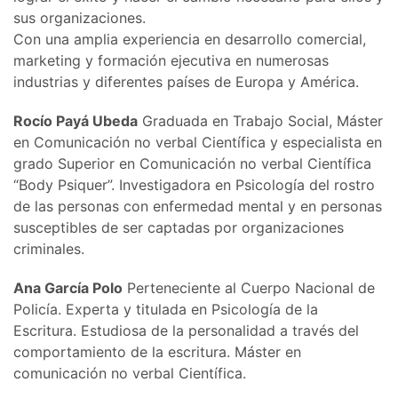
sus organizaciones.
Con una amplia experiencia en desarrollo comercial,
marketing y formación ejecutiva en numerosas
industrias y diferentes países de Europa y América.
Rocío Payá Ubeda
Graduada en Trabajo Social, Máster
en Comunicación no verbal Científica y especialista en
grado Superior en Comunicación no verbal Científica
“Body Psiquer”. Investigadora en Psicología del rostro
de las personas con enfermedad mental y en personas
susceptibles de ser captadas por organizaciones
criminales.
Ana García Polo
Perteneciente al Cuerpo Nacional de
Policía. Experta y titulada en Psicología de la
Escritura. Estudiosa de la personalidad a través del
comportamiento de la escritura. Máster en
comunicación no verbal Científica.