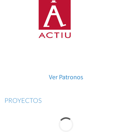
Ver Patronos
PROYECTOS