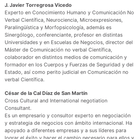
J. Javier Torregrosa Vicedo
Experto en Conocimiento Humano y Comunicación No
Verbal Científica, Neurociencia, Microexpresiones,
Paralingüística y Morfopsicología, además es
Sinergólogo, conferenciante, profesor en distintas
Universidades y en Escuelas de Negocios, director del
Máster de Comunicación no verbal Científica,
colaborador en distintos medios de comunicación y
formador en los Cuerpos y Fuerzas de Seguridad y del
Estado, así como perito judicial en Comunicación no
verbal Científica.
César de la Cal Díaz de San Martín
Cross Cultural and International negotiation
Consultant.
Es un empresario y consultor experto en negociación
y estrategia de negocios con ámbito internacional. Ha
apoyado a diferentes empresas y a sus líderes para
lograr el éxito y hacer el cambio necesario para ellos y