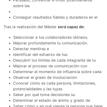
Persuadir, convencer e influir positivamente
sobre las
Conseguir resultados fiables y duraderos en el
Tras la realización del Máster
será capaz de
:
Seleccionar a tus colaboradores idóneos.
Mejorar profundamente tu comunicación.
Detectar mentiras e
Identificar del esfuerzo de tus
Descubrir los límites de cada integrante de tu
Mejorar el proceso de comunicación con
Determinar el momento de influencia sobre cada
Observar el grado de involucración
Conocer cómo es cada persona, limitaciones,
potencialidades y las tuyas
Saber por qué toma decisiones su
Determinar el estado de ánimo y grado de
Saber cómo y en qué piensa la persona que tiene