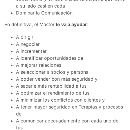
a su lado casi en cada
Dominar la Comunicación
En definitiva, el Master
le va a ayudar
:
A dirigir
A negociar
A incrementar
A identificar oportunidades de
A mejorar relaciones
A seleccionar a socios y personal
A poder vender con más seguridad y
A sacarle más rentabilidad a tus
A optimizar el rendimiento de tus
A minimizar los conflictos con clientes y
A tener mayor seguridad en Terapias y procesos
de
A comunicar adecuadamente con cada uno de
tus