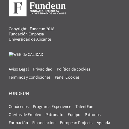
Copyright - Fundeun 2018
Fundación Empresa
Universidad de Alicante
Aviso Legal
Privacidad
Política de cookies
Términos y condiciones
Panel Cookies
FUNDEUN
Conócenos
Programa Experience
TalentFun
Ofertas de Empleo
Patronato
Equipo
Patronos
Formación
Financiacion
European Projects
Agenda