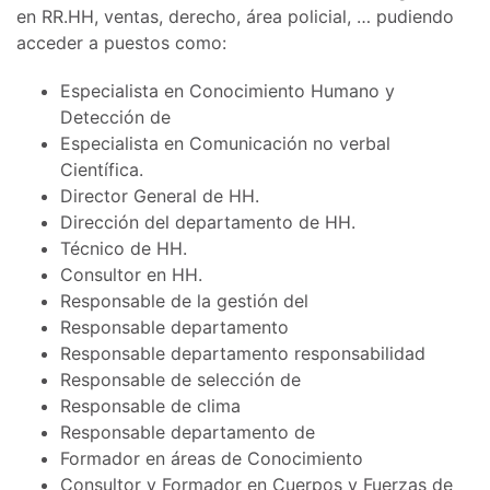
en RR.HH, ventas, derecho, área policial, … pudiendo
acceder a puestos como:
Especialista en Conocimiento Humano y
Detección de
Especialista en Comunicación no verbal
Científica.
Director General de HH.
Dirección del departamento de HH.
Técnico de HH.
Consultor en HH.
Responsable de la gestión del
Responsable departamento
Responsable departamento responsabilidad
Responsable de selección de
Responsable de clima
Responsable departamento de
Formador en áreas de Conocimiento
Consultor y Formador en Cuerpos y Fuerzas de