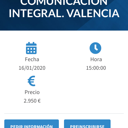
COMUNICACIÓN
INTEGRAL. VALENCIA
Fecha
Hora
16/01/2020
15:00:00
Precio
2.950 €
PEDIR INFORMACIÓN
PREINSCRIBIRSE