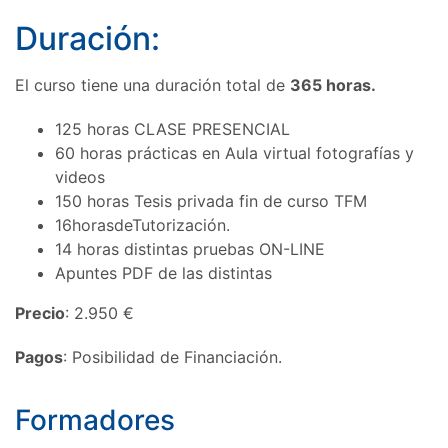
Duración:
El curso tiene una duración total de
365 horas.
125 horas CLASE PRESENCIAL
60 horas prácticas en Aula virtual fotografías y
videos
150 horas Tesis privada fin de curso TFM
16horasdeTutorización.
14 horas distintas pruebas ON-LINE
Apuntes PDF de las distintas
Precio
: 2.950 €
Pagos
: Posibilidad de Financiación.
Formadores