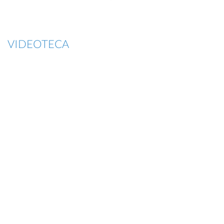
VIDEOTECA