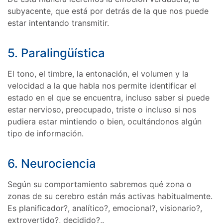
subyacente, que está por detrás de la que nos puede
estar intentando transmitir.
5. Paralingüística
El tono, el timbre, la entonación, el volumen y la
velocidad a la que habla nos permite identificar el
estado en el que se encuentra, incluso saber si puede
estar nervioso, preocupado, triste o incluso si nos
pudiera estar mintiendo o bien, ocultándonos algún
tipo de información.
6. Neurociencia
Según su comportamiento sabremos qué zona o
zonas de su cerebro están más activas habitualmente.
Es planificador?, analítico?, emocional?, visionario?,
extrovertido?, decidido?,.