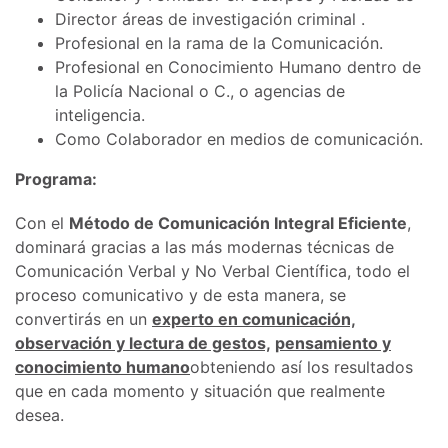
Director áreas de investigación criminal .
Profesional en la rama de la Comunicación.
Profesional en Conocimiento Humano dentro de
la Policía Nacional o C., o agencias de
inteligencia.
Como Colaborador en medios de comunicación.
Programa:
Con el
Método de Comunicación Integral Eficiente
,
dominará gracias a las más modernas técnicas de
Comunicación Verbal y No Verbal Científica, todo el
proceso comunicativo y de esta manera, se
convertirás en un
experto en comunicación,
observación y lectura de gestos,
pensamiento y
conocimiento humano
obteniendo así los resultados
que en cada momento y situación que realmente
desea.