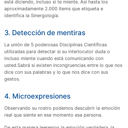
está diciendo, incluso si te miente. Así hasta los
aproximadamente 2.000 Items que etiqueta e
identifica la Sinergología.
3. Detección de mentiras
La unión de 5 poderosas Disciplinas Científicas
utilizadas para detectar si su interlocutor duda o
incluso miente cuando está comunicando con
usted.Sabrá si existen incongruencias entre lo que nos
dice con sus palabras y lo que nos dice con sus
gestos.
4. Microexpresiones
Observando su rostro podemos descubrir la emoción
real que siente en ese momento esa persona.
De esta manera leeremos la emoción verdadera, la