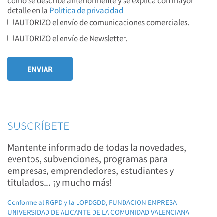
como se describe anteriormente y se explica con mayor
detalle en la
Política de privacidad
AUTORIZO el envío de comunicaciones comerciales.
AUTORIZO el envío de Newsletter.
SUSCRÍBETE
Mantente informado de todas la novedades,
eventos, subvenciones, programas para
empresas, emprendedores, estudiantes y
titulados... ¡y mucho más!
Conforme al RGPD y la LOPDGDD, FUNDACION EMPRESA
UNIVERSIDAD DE ALICANTE DE LA COMUNIDAD VALENCIANA