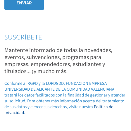
SUSCRÍBETE
Mantente informado de todas la novedades,
eventos, subvenciones, programas para
empresas, emprendedores, estudiantes y
titulados... ¡y mucho más!
Conforme al RGPD y la LOPDGDD, FUNDACION EMPRESA
UNIVERSIDAD DE ALICANTE DE LA COMUNIDAD VALENCIANA
tratará los datos facilitados con la finalidad de gestionar y atender
su solicitud. Para obtener más información acerca del tratamiento
de sus datos y ejercer sus derechos, visite nuestra
Política de
privacidad
.