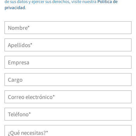
de sus datos y ejercer sus derechos, visite nuestra
Política de
privacidad
.