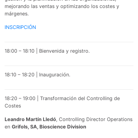
mejorando las ventas y optimizando los costes y
márgenes.
INSCRIPCIÓN
18:00 – 18:10 | Bienvenida y registro.
18:10 – 18:20 | Inauguración.
18:20 – 19:00 | Transformación del Controlling de
Costes
Leandro Martín Lledó
, Controlling Director Operations
en
Grifols, SA, Bioscience Division