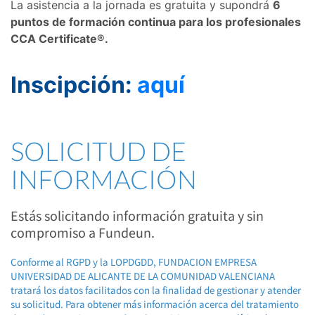
La asistencia a la jornada es gratuita y supondrá
6
puntos de formación continua para los profesionales
CCA Certificate®.
Inscipción:
aquí
SOLICITUD DE
INFORMACIÓN
Estás solicitando información gratuita y sin
compromiso a Fundeun.
Conforme al RGPD y la LOPDGDD, FUNDACION EMPRESA
UNIVERSIDAD DE ALICANTE DE LA COMUNIDAD VALENCIANA
tratará los datos facilitados con la finalidad de gestionar y atender
su solicitud. Para obtener más información acerca del tratamiento