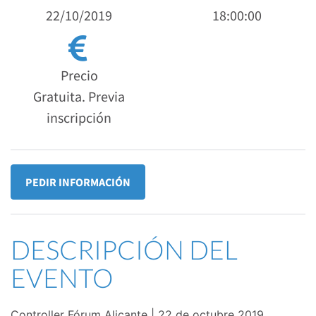
22/10/2019
18:00:00
Precio
Gratuita. Previa
inscripción
PEDIR INFORMACIÓN
DESCRIPCIÓN DEL
EVENTO
Controller Fórum Alicante | 22 de octubre 2019