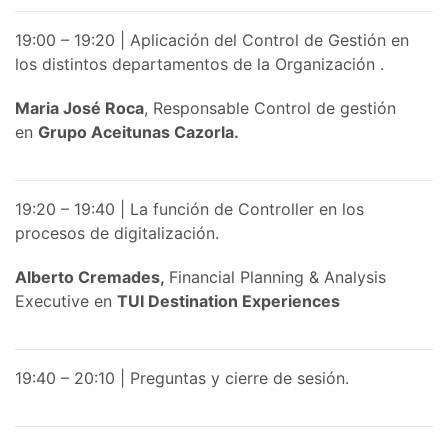
19:00 – 19:20 | Aplicación del Control de Gestión en
los distintos departamentos de la Organización .
Maria José Roca
, Responsable Control de gestión
en
Grupo Aceitunas Cazorla.
19:20 – 19:40 | La función de Controller en los
procesos de digitalización.
Alberto Cremades,
Financial Planning & Analysis
Executive en
TUI Destination Experiences
19:40 – 20:10 | Preguntas y cierre de sesión.