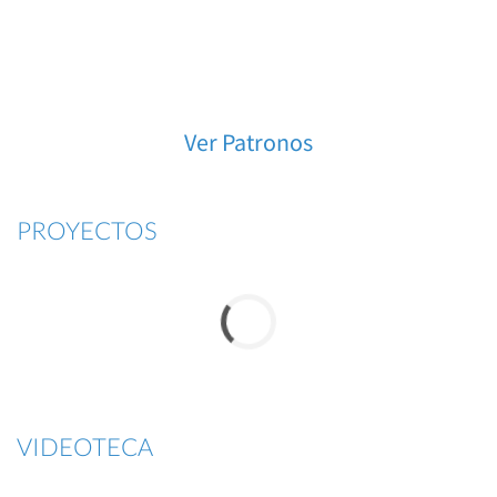
Ver Patronos
PROYECTOS
VIDEOTECA