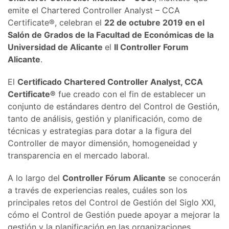
emite el Chartered Controller Analyst – CCA
Certificate®, celebran el
22 de octubre 2019 en el
Salón de Grados de la Facultad de Económicas de la
Universidad de Alicante
el
II Controller Forum
Alicante
.
El
Certificado Chartered Controller Analyst, CCA
Certificate®
fue creado con el fin de establecer un
conjunto de estándares dentro del Control de Gestión,
tanto de análisis, gestión y planificación, como de
técnicas y estrategias para dotar a la figura del
Controller de mayor dimensión, homogeneidad y
transparencia en el mercado laboral.
A lo largo del
Controller Fórum Alicante
se conocerán
a través de experiencias reales, cuáles son los
principales retos del Control de Gestión del Siglo XXI,
cómo el Control de Gestión puede apoyar a mejorar la
gestión y la planificación en las organizaciones,