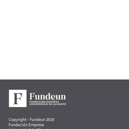
Copyright - Fundeun 2018
Fundación Empresa