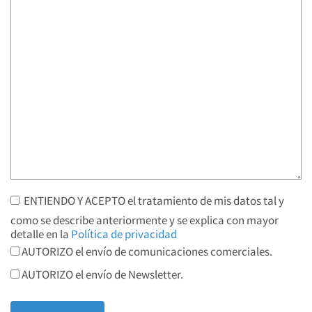
ENTIENDO Y ACEPTO el tratamiento de mis datos tal y
como se describe anteriormente y se explica con mayor
detalle en la
Política de privacidad
AUTORIZO el envío de comunicaciones comerciales.
AUTORIZO el envío de Newsletter.