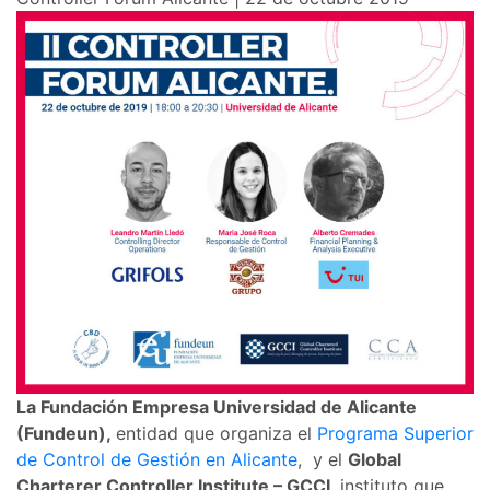
La Fundación Empresa Universidad de Alicante
(Fundeun),
entidad que organiza el
Programa Superior
de Control de Gestión en Alicante
, y el
Global
Charterer Controller Institute – GCCI
, instituto que