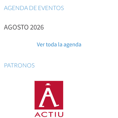
AGENDA DE EVENTOS
AGOSTO 2026
Ver toda la agenda
PATRONOS