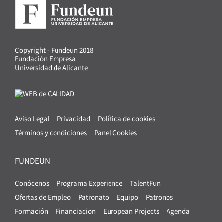
Copyright - Fundeun 2018
Fundación Empresa
Universidad de Alicante
Aviso Legal
Privacidad
Política de cookies
Términos y condiciones
Panel Cookies
FUNDEUN
Conócenos
Programa Experience
TalentFun
Ofertas de Empleo
Patronato
Equipo
Patronos
Formación
Financiacion
European Projects
Agenda