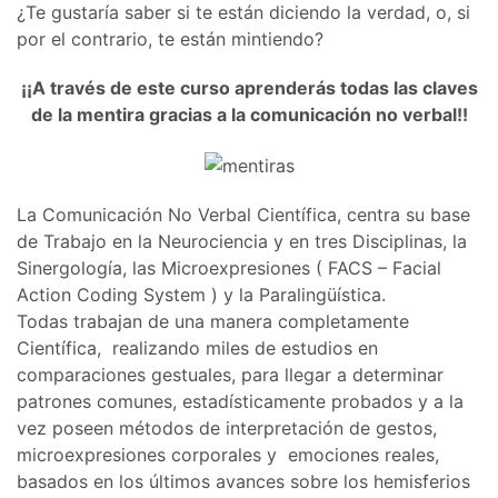
¿Te gustaría saber si te están diciendo la verdad, o, si
por el contrario, te están mintiendo?
¡¡A través de este curso aprenderás todas las claves
de la mentira gracias a la comunicación no verbal!!
La Comunicación No Verbal Científica, centra su base
de Trabajo en la Neurociencia y en tres Disciplinas, la
Sinergología, las Microexpresiones ( FACS – Facial
Action Coding System ) y la Paralingüística.
Todas trabajan de una manera completamente
Científica, realizando miles de estudios en
comparaciones gestuales, para llegar a determinar
patrones comunes, estadísticamente probados y a la
vez poseen métodos de interpretación de gestos,
microexpresiones corporales y emociones reales,
basados en los últimos avances sobre los hemisferios