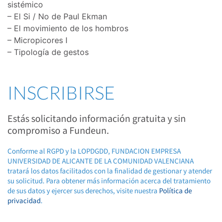
sistémico
– El Si / No de Paul Ekman
– El movimiento de los hombros
– Micropicores I
– Tipología de gestos
INSCRIBIRSE
Estás solicitando información gratuita y sin
compromiso a Fundeun.
Conforme al RGPD y la LOPDGDD, FUNDACION EMPRESA
UNIVERSIDAD DE ALICANTE DE LA COMUNIDAD VALENCIANA
tratará los datos facilitados con la finalidad de gestionar y atender
su solicitud. Para obtener más información acerca del tratamiento
de sus datos y ejercer sus derechos, visite nuestra
Política de
privacidad
.