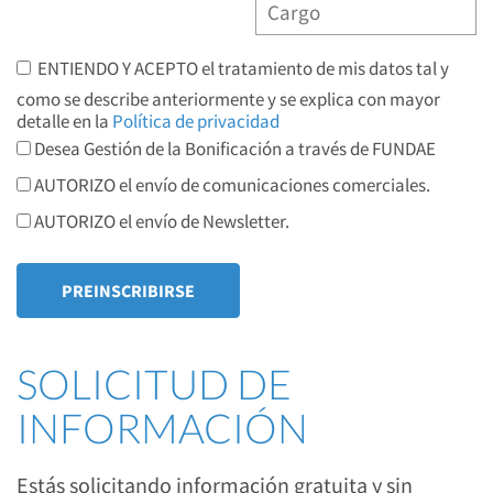
ENTIENDO Y ACEPTO el tratamiento de mis datos tal y
como se describe anteriormente y se explica con mayor
detalle en la
Política de privacidad
Desea Gestión de la Bonificación a través de FUNDAE
AUTORIZO el envío de comunicaciones comerciales.
AUTORIZO el envío de Newsletter.
SOLICITUD DE
INFORMACIÓN
Estás solicitando información gratuita y sin