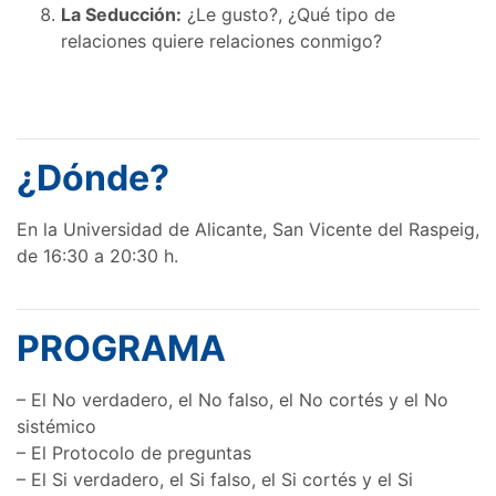
La Seducción:
¿Le gusto?, ¿Qué tipo de
relaciones quiere relaciones conmigo?
¿Dónde?
En la Universidad de Alicante, San Vicente del Raspeig,
de 16:30 a 20:30 h.
PROGRAMA
– El No verdadero, el No falso, el No cortés y el No
sistémico
– El Protocolo de preguntas
– El Si verdadero, el Si falso, el Si cortés y el Si