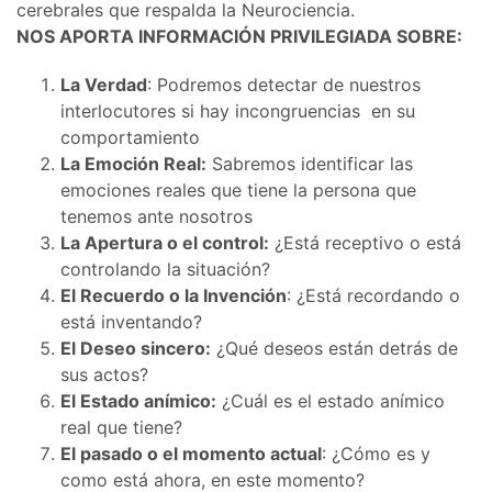
cerebrales que respalda la Neurociencia.
NOS APORTA INFORMACIÓN PRIVILEGIADA SOBRE:
La Verdad
: Podremos detectar de nuestros
interlocutores si hay incongruencias en su
comportamiento
La Emoción Real:
Sabremos identificar las
emociones reales que tiene la persona que
tenemos ante nosotros
La Apertura o el control:
¿Está receptivo o está
controlando la situación?
El Recuerdo o la Invención
: ¿Está recordando o
está inventando?
El Deseo sincero:
¿Qué deseos están detrás de
sus actos?
El Estado anímico:
¿Cuál es el estado anímico
real que tiene?
El pasado o el momento actual
: ¿Cómo es y
como está ahora, en este momento?