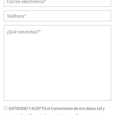
ENTIENDO Y ACEPTO el tratamiento de mis datos tal y