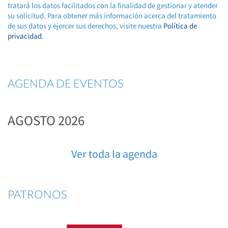
tratará los datos facilitados con la finalidad de gestionar y atender
su solicitud. Para obtener más información acerca del tratamiento
de sus datos y ejercer sus derechos, visite nuestra
Política de
privacidad
.
AGENDA DE EVENTOS
AGOSTO 2026
Ver toda la agenda
PATRONOS