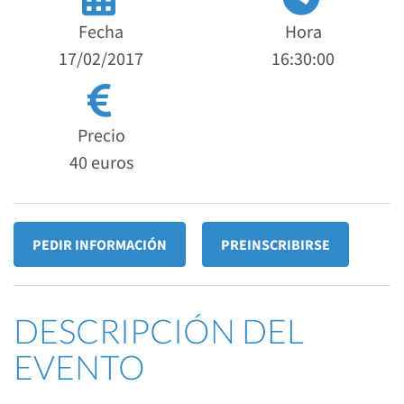
Fecha
Hora
17/02/2017
16:30:00
Precio
40 euros
PEDIR INFORMACIÓN
PREINSCRIBIRSE
DESCRIPCIÓN DEL
EVENTO