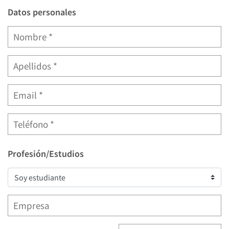
Datos personales
Profesión/Estudios