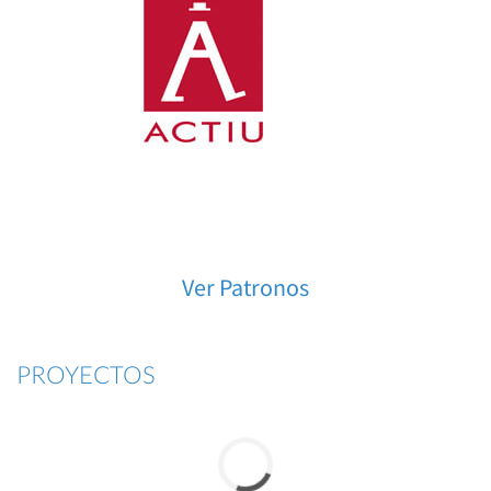
Ver Patronos
PROYECTOS