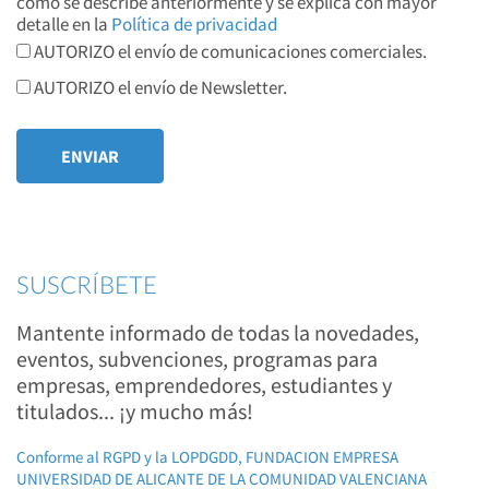
como se describe anteriormente y se explica con mayor
detalle en la
Política de privacidad
AUTORIZO el envío de comunicaciones comerciales.
AUTORIZO el envío de Newsletter.
SUSCRÍBETE
Mantente informado de todas la novedades,
eventos, subvenciones, programas para
empresas, emprendedores, estudiantes y
titulados... ¡y mucho más!
Conforme al RGPD y la LOPDGDD, FUNDACION EMPRESA
UNIVERSIDAD DE ALICANTE DE LA COMUNIDAD VALENCIANA