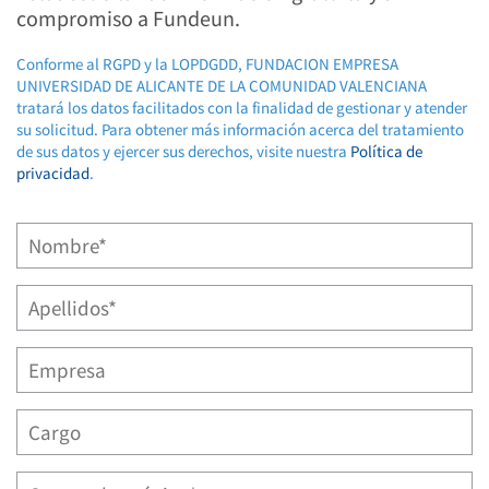
compromiso a Fundeun.
Conforme al RGPD y la LOPDGDD, FUNDACION EMPRESA
UNIVERSIDAD DE ALICANTE DE LA COMUNIDAD VALENCIANA
tratará los datos facilitados con la finalidad de gestionar y atender
su solicitud. Para obtener más información acerca del tratamiento
de sus datos y ejercer sus derechos, visite nuestra
Política de
privacidad
.