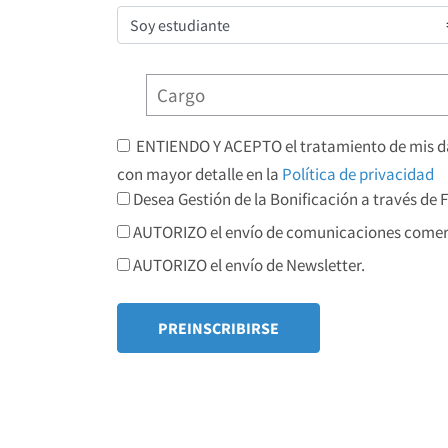
ENTIENDO Y ACEPTO el tratamiento de mis dat
con mayor detalle en la
Política de privacidad
Desea Gestión de la Bonificación a través de
AUTORIZO el envío de comunicaciones comerc
AUTORIZO el envío de Newsletter.