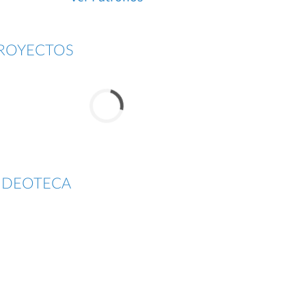
ROYECTOS
IDEOTECA