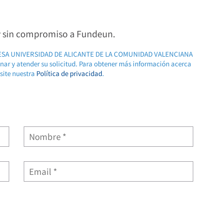
 y sin compromiso a Fundeun.
RESA UNIVERSIDAD DE ALICANTE DE LA COMUNIDAD VALENCIANA
ionar y atender su solicitud. Para obtener más información acerca
isite nuestra
Política de privacidad
.