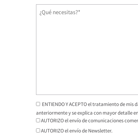
ENTIENDO Y ACEPTO el tratamiento de mis da
anteriormente y se explica con mayor detalle en
AUTORIZO el envío de comunicaciones comerc
AUTORIZO el envío de Newsletter.