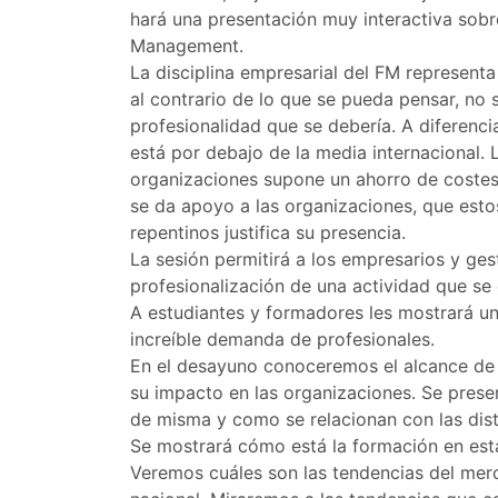
hará una presentación muy interactiva sobre
Management.
La disciplina empresarial del FM represent
al contrario de lo que se pueda pensar, no 
profesionalidad que se debería. A diferenci
está por debajo de la media internacional. 
organizaciones supone un ahorro de costes 
se da apoyo a las organizaciones, que esto
repentinos justifica su presencia.
La sesión permitirá a los empresarios y ge
profesionalización de una actividad que se
A estudiantes y formadores les mostrará un
increíble demanda de profesionales.
En el desayuno conoceremos el alcance de l
su impacto en las organizaciones. Se pres
de misma y como se relacionan con las dis
Se mostrará cómo está la formación en esta
Veremos cuáles son las tendencias del merc