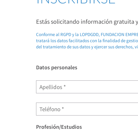
Estás solicitando información gratuita
Conforme al RGPD y la LOPDGDD, FUNDACION EMP
tratará los datos facilitados con la finalidad de gest
del tratamiento de sus datos y ejercer sus derechos, v
Datos personales
Profesión/Estudios