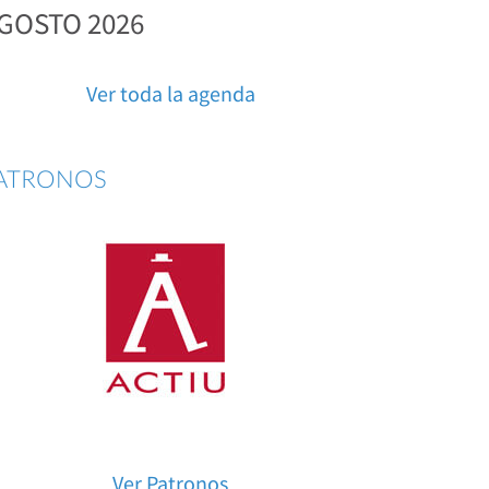
GOSTO 2026
Ver toda la agenda
ATRONOS
Ver Patronos