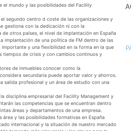
A
 el mundo y las posibilidades del Facility
a el segundo centro d coste de las organizaciones y
se gestiona con la dedicación ni con la
a de otros países, el nivel de implantación en España
La implantación de una política de FM dentro de las
P
importante y una flexibilidad en la forma en la que
s tiempos de crisis y con cambios continuos y
stores de inmuebles conocer como la
 considera secundaria puede aportar valor y ahorros.
a salida profesional y un área de estudio con una
a disciplina empresarial del Facility Management y
entarán las competencias que se encuentran dentro
tintas áreas y departamentos de una empresa.
 área y las posibilidades formativas en España
ado internacional y la situación de nuestro mercado