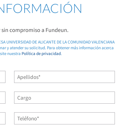
 INFORMACIÓN
 y sin compromiso a Fundeun.
RESA UNIVERSIDAD DE ALICANTE DE LA COMUNIDAD VALENCIANA
ionar y atender su solicitud. Para obtener más información acerca
isite nuestra
Política de privacidad
.