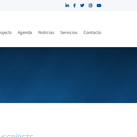
ojects
Agenda
Noticias
Servicios
Contacto