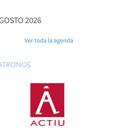
GOSTO 2026
Ver toda la agenda
ATRONOS