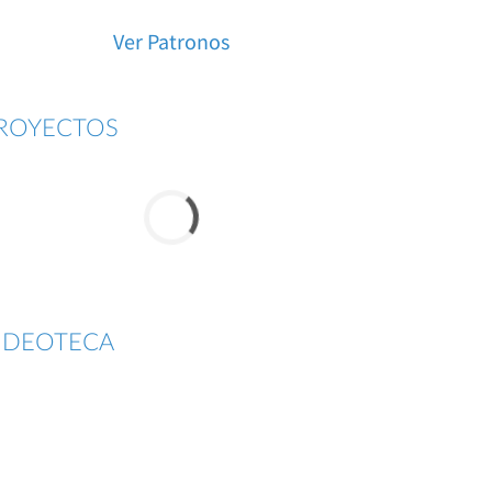
Ver Patronos
ROYECTOS
IDEOTECA