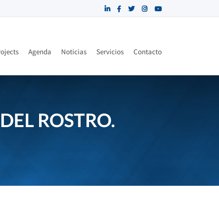
ojects
Agenda
Noticias
Servicios
Contacto
 DEL ROSTRO.