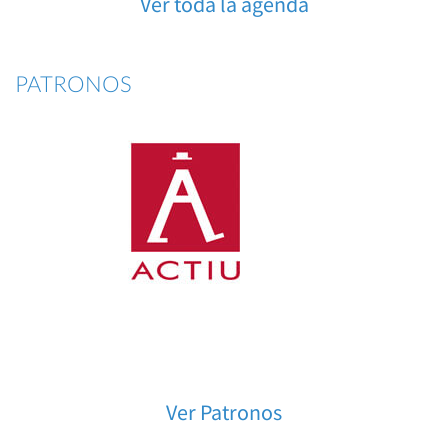
Ver toda la agenda
PATRONOS
Ver Patronos