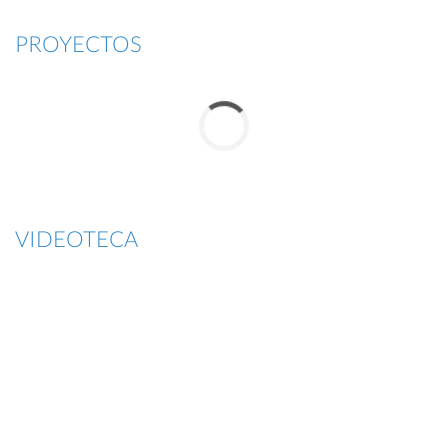
PROYECTOS
VIDEOTECA