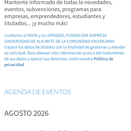
Mantente informado de todas la novedades,
eventos, subvenciones, programas para
empresas, emprendedores, estudiantes y
titulados... ¡y mucho más!
Conforme al RGPD y la LOPDGDD, FUNDACION EMPRESA
UNIVERSIDAD DE ALICANTE DE LA COMUNIDAD VALENCIANA
tratará los datos facilitados con la finalidad de gestionar y atender
su solicitud. Para obtener más información acerca del tratamiento
de sus datos y ejercer sus derechos, visite nuestra
Política de
privacidad
.
AGENDA DE EVENTOS
AGOSTO 2026