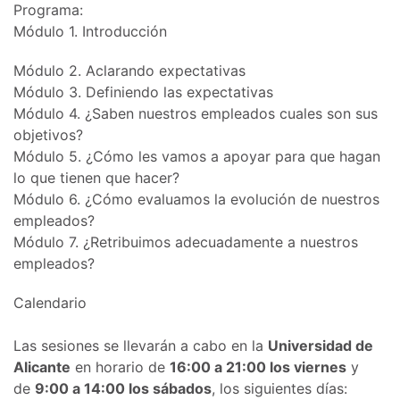
Programa:
Módulo 1. Introducción
Módulo 2. Aclarando expectativas
Módulo 3. Definiendo las expectativas
Módulo 4. ¿Saben nuestros empleados cuales son sus
objetivos?
Módulo 5. ¿Cómo les vamos a apoyar para que hagan
lo que tienen que hacer?
Módulo 6. ¿Cómo evaluamos la evolución de nuestros
empleados?
Módulo 7. ¿Retribuimos adecuadamente a nuestros
empleados?
Calendario
Las sesiones se llevarán a cabo en la
Universidad de
Alicante
en horario de
16:00 a 21:00 los viernes
y
de
9:00 a 14:00 los sábados
, los siguientes días: