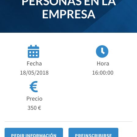
PERSONAS EN LA
EMPRESA
Fecha
Hora
18/05/2018
16:00:00
Precio
350 €
PEDIR INFORMACIÓN
PREINSCRIBIRSE