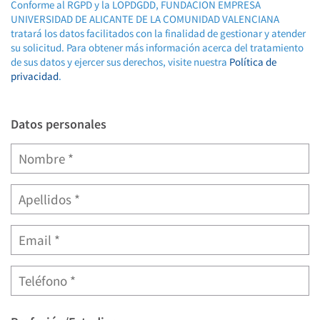
Conforme al RGPD y la LOPDGDD, FUNDACION EMPRESA
UNIVERSIDAD DE ALICANTE DE LA COMUNIDAD VALENCIANA
tratará los datos facilitados con la finalidad de gestionar y atender
su solicitud. Para obtener más información acerca del tratamiento
de sus datos y ejercer sus derechos, visite nuestra
Política de
privacidad
.
Datos personales