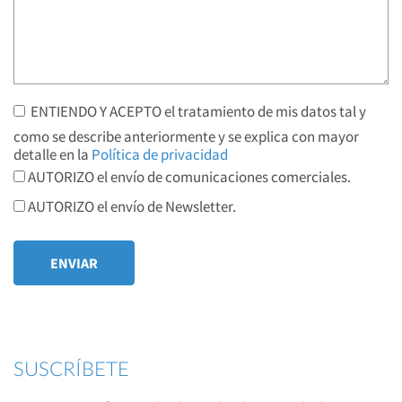
ENTIENDO Y ACEPTO el tratamiento de mis datos tal y
como se describe anteriormente y se explica con mayor
detalle en la
Política de privacidad
AUTORIZO el envío de comunicaciones comerciales.
AUTORIZO el envío de Newsletter.
SUSCRÍBETE