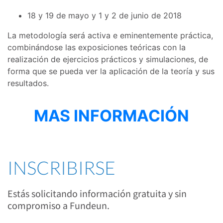
18 y 19 de mayo y 1 y 2 de junio de 2018
La metodología será activa e eminentemente práctica,
combinándose las exposiciones teóricas con la
realización de ejercicios prácticos y simulaciones, de
forma que se pueda ver la aplicación de la teoría y sus
resultados.
MAS INFORMACIÓN
INSCRIBIRSE
Estás solicitando información gratuita y sin
compromiso a Fundeun.