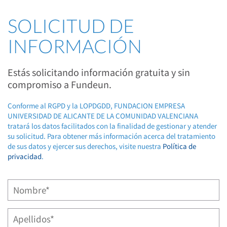
SOLICITUD DE
INFORMACIÓN
Estás solicitando información gratuita y sin
compromiso a Fundeun.
Conforme al RGPD y la LOPDGDD, FUNDACION EMPRESA
UNIVERSIDAD DE ALICANTE DE LA COMUNIDAD VALENCIANA
tratará los datos facilitados con la finalidad de gestionar y atender
su solicitud. Para obtener más información acerca del tratamiento
de sus datos y ejercer sus derechos, visite nuestra
Política de
privacidad
.