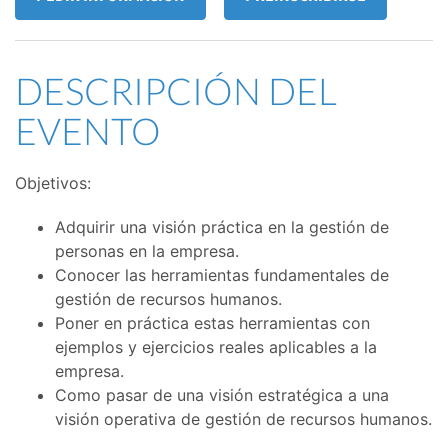
DESCRIPCIÓN DEL
EVENTO
Objetivos:
Adquirir una visión práctica en la gestión de
personas en la empresa.
Conocer las herramientas fundamentales de
gestión de recursos humanos.
Poner en práctica estas herramientas con
ejemplos y ejercicios reales aplicables a la
empresa.
Como pasar de una visión estratégica a una
visión operativa de gestión de recursos humanos.