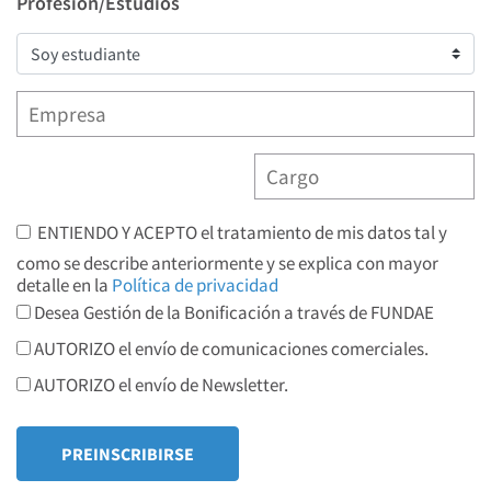
Profesión/Estudios
ENTIENDO Y ACEPTO el tratamiento de mis datos tal y
como se describe anteriormente y se explica con mayor
detalle en la
Política de privacidad
Desea Gestión de la Bonificación a través de FUNDAE
AUTORIZO el envío de comunicaciones comerciales.
AUTORIZO el envío de Newsletter.