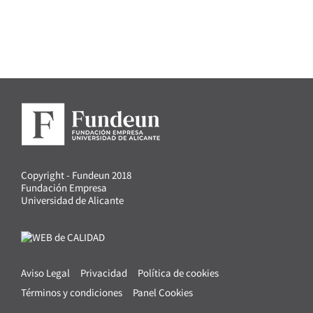
Copyright - Fundeun 2018
Fundación Empresa
Universidad de Alicante
Aviso Legal
Privacidad
Política de cookies
Términos y condiciones
Panel Cookies