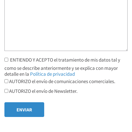
ENTIENDO Y ACEPTO el tratamiento de mis datos tal y
como se describe anteriormente y se explica con mayor
detalle en la
Política de privacidad
AUTORIZO el envío de comunicaciones comerciales.
AUTORIZO el envío de Newsletter.