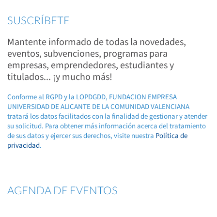
SUSCRÍBETE
Mantente informado de todas la novedades,
eventos, subvenciones, programas para
empresas, emprendedores, estudiantes y
titulados... ¡y mucho más!
Conforme al RGPD y la LOPDGDD, FUNDACION EMPRESA
UNIVERSIDAD DE ALICANTE DE LA COMUNIDAD VALENCIANA
tratará los datos facilitados con la finalidad de gestionar y atender
su solicitud. Para obtener más información acerca del tratamiento
de sus datos y ejercer sus derechos, visite nuestra
Política de
privacidad
.
AGENDA DE EVENTOS