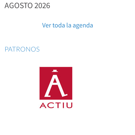
AGOSTO 2026
Ver toda la agenda
PATRONOS