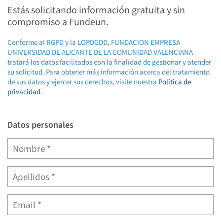
Estás solicitando información gratuita y sin
compromiso a Fundeun.
Conforme al RGPD y la LOPDGDD, FUNDACION EMPRESA
UNIVERSIDAD DE ALICANTE DE LA COMUNIDAD VALENCIANA
tratará los datos facilitados con la finalidad de gestionar y atender
su solicitud. Para obtener más información acerca del tratamiento
de sus datos y ejercer sus derechos, visite nuestra
Política de
privacidad
.
Datos personales