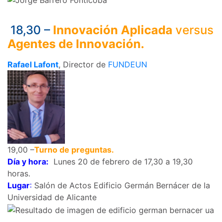
18,30 –
Innovación Aplicada
versus
Agentes de Innovación.
Rafael Lafont
, Director de
FUNDEUN
19,00 –
Turno de preguntas.
Día y hora:
Lunes 20 de febrero de 17,30 a 19,30
horas.
Lugar
:
Salón de Actos Edificio Germán Bernácer de la
Universidad de Alicante