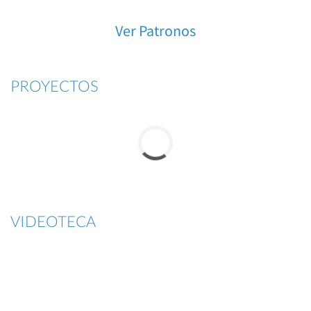
Ver Patronos
PROYECTOS
VIDEOTECA