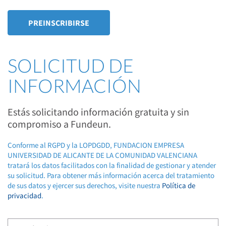
SOLICITUD DE
INFORMACIÓN
Estás solicitando información gratuita y sin
compromiso a Fundeun.
Conforme al RGPD y la LOPDGDD, FUNDACION EMPRESA
UNIVERSIDAD DE ALICANTE DE LA COMUNIDAD VALENCIANA
tratará los datos facilitados con la finalidad de gestionar y atender
su solicitud. Para obtener más información acerca del tratamiento
de sus datos y ejercer sus derechos, visite nuestra
Política de
privacidad
.