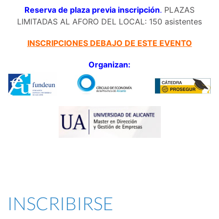
Reserva de plaza previa inscripción
.
PLAZAS
LIMITADAS AL AFORO DEL LOCAL: 150 asistentes
INSCRIPCIONES DEBAJO DE ESTE EVENTO
Organizan:
INSCRIBIRSE