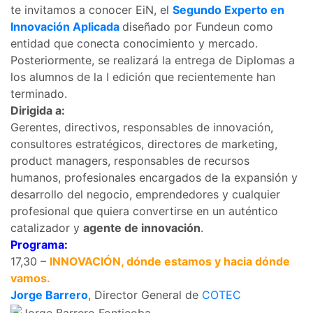
te invitamos a conocer EiN, el
Segundo Experto en
Innovación Aplicada
diseñado por Fundeun como
entidad que conecta conocimiento y mercado.
Posteriormente, se realizará la entrega de Diplomas a
los alumnos de la I edición que recientemente han
terminado.
Dirigida a:
Gerentes, directivos, responsables de innovación,
consultores estratégicos, directores de marketing,
product managers, responsables de recursos
humanos, profesionales encargados de la expansión y
desarrollo del negocio, emprendedores y cualquier
profesional que quiera convertirse en un auténtico
catalizador y
agente de innovación
.
Programa:
17,30 –
INNOVACIÓN, dónde estamos y hacia dónde
vamos.
Jorge Barrero
, Director General de
COTEC