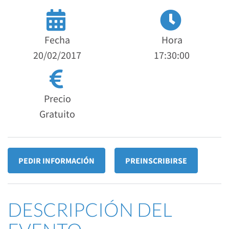
Fecha
Hora
20/02/2017
17:30:00
Precio
Gratuito
PEDIR INFORMACIÓN
PREINSCRIBIRSE
DESCRIPCIÓN DEL