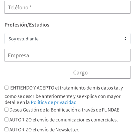
Profesión/Estudios
ENTIENDO Y ACEPTO el tratamiento de mis datos tal y
como se describe anteriormente y se explica con mayor
detalle en la
Política de privacidad
Desea Gestión de la Bonificación a través de FUNDAE
AUTORIZO el envío de comunicaciones comerciales.
AUTORIZO el envío de Newsletter.