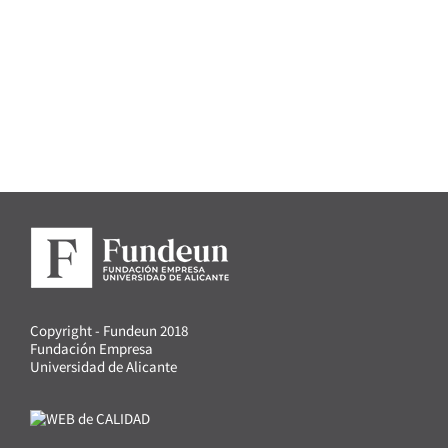
Copyright - Fundeun 2018
Fundación Empresa
Universidad de Alicante