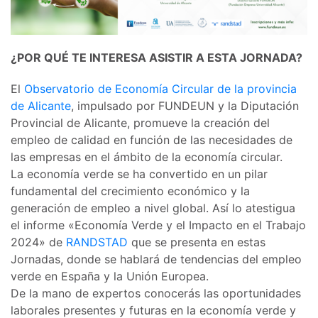
¿POR QUÉ TE INTERESA ASISTIR A ESTA JORNADA?
El
Observatorio de Economía Circular de la provincia
de Alicante
, impulsado por FUNDEUN y la Diputación
Provincial de Alicante, promueve la creación del
empleo de calidad en función de las necesidades de
las empresas en el ámbito de la economía circular.
La economía verde se ha convertido en un pilar
fundamental del crecimiento económico y la
generación de empleo a nivel global. Así lo atestigua
el informe «Economía Verde y el Impacto en el Trabajo
2024» de
RANDSTAD
que se presenta en estas
Jornadas, donde se hablará de tendencias del empleo
verde en España y la Unión Europea.
De la mano de expertos conocerás las oportunidades
laborales presentes y futuras en la economía verde y