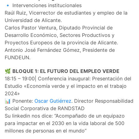
🔹 Intervenciones institucionales
Raúl Ruiz, Vicerrector de estudiantes y empleo de la
Universidad de Alicante.
Carlos Pastor Ventura, Diputado Provincial de
Desarrollo Económico, Sectores Productivos y
Proyectos Europeos de la provincia de Alicante.
Antonio José Fernández Gómez, Presidente de
FUNDEUN.
🌿
BLOQUE 1: EL FUTURO DEL EMPLEO VERDE
18:15 – 19:00| Conferencia inaugural: Presentación del
Estudio «Economía verde y el impacto en el trabajo
2024»
📊 Ponente:
Oscar Gutiérrez
. Director Responsabilidad
Social Corporativa de RANDSTAD
Su linkedin nos dice: “Acompañado de un equipazo
para impactar en el 2030 en la vida laboral de 500
millones de personas en el mundo”