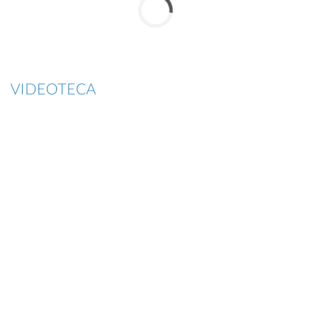
VIDEOTECA