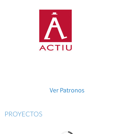
Ver Patronos
PROYECTOS