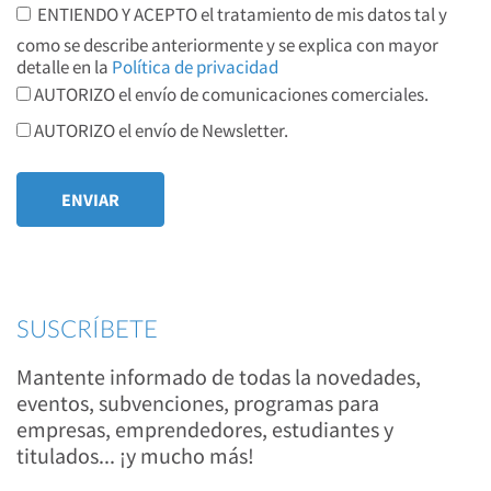
ENTIENDO Y ACEPTO el tratamiento de mis datos tal y
como se describe anteriormente y se explica con mayor
detalle en la
Política de privacidad
AUTORIZO el envío de comunicaciones comerciales.
AUTORIZO el envío de Newsletter.
SUSCRÍBETE
Mantente informado de todas la novedades,
eventos, subvenciones, programas para
empresas, emprendedores, estudiantes y
titulados... ¡y mucho más!