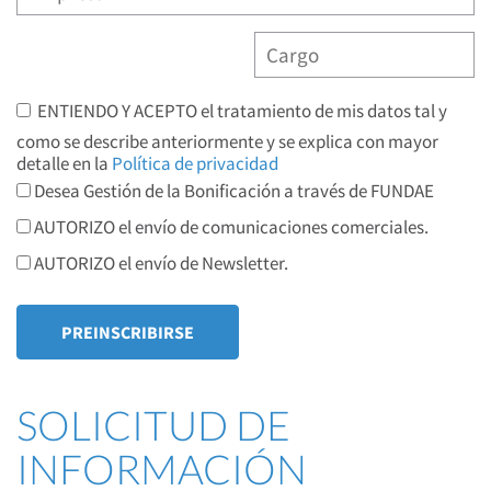
ENTIENDO Y ACEPTO el tratamiento de mis datos tal y
como se describe anteriormente y se explica con mayor
detalle en la
Política de privacidad
Desea Gestión de la Bonificación a través de FUNDAE
AUTORIZO el envío de comunicaciones comerciales.
AUTORIZO el envío de Newsletter.
SOLICITUD DE
INFORMACIÓN