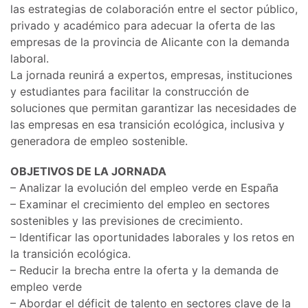
las estrategias de colaboración entre el sector público,
privado y académico para adecuar la oferta de las
empresas de la provincia de Alicante con la demanda
laboral.
La jornada reunirá a expertos, empresas, instituciones
y estudiantes para facilitar la construcción de
soluciones que permitan garantizar las necesidades de
las empresas en esa transición ecológica, inclusiva y
generadora de empleo sostenible.
OBJETIVOS DE LA JORNADA
– Analizar la evolución del empleo verde en España
– Examinar el crecimiento del empleo en sectores
sostenibles y las previsiones de crecimiento.
– Identificar las oportunidades laborales y los retos en
la transición ecológica.
– Reducir la brecha entre la oferta y la demanda de
empleo verde
– Abordar el déficit de talento en sectores clave de la