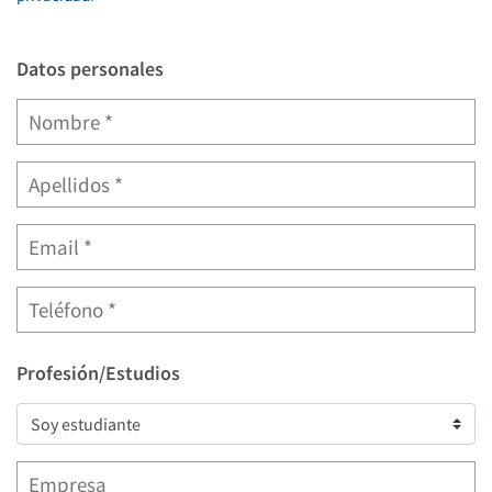
Datos personales
Profesión/Estudios