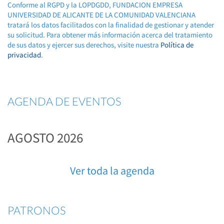
Conforme al RGPD y la LOPDGDD, FUNDACION EMPRESA
UNIVERSIDAD DE ALICANTE DE LA COMUNIDAD VALENCIANA
tratará los datos facilitados con la finalidad de gestionar y atender
su solicitud. Para obtener más información acerca del tratamiento
de sus datos y ejercer sus derechos, visite nuestra
Política de
privacidad
.
AGENDA DE EVENTOS
AGOSTO 2026
Ver toda la agenda
PATRONOS