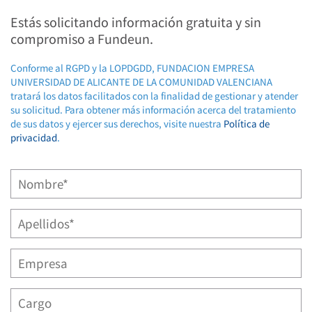
Estás solicitando información gratuita y sin
compromiso a Fundeun.
Conforme al RGPD y la LOPDGDD, FUNDACION EMPRESA
UNIVERSIDAD DE ALICANTE DE LA COMUNIDAD VALENCIANA
tratará los datos facilitados con la finalidad de gestionar y atender
su solicitud. Para obtener más información acerca del tratamiento
de sus datos y ejercer sus derechos, visite nuestra
Política de
privacidad
.