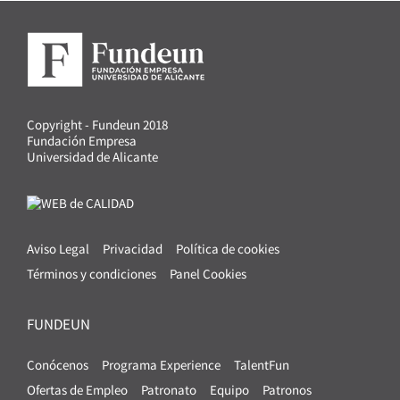
Copyright - Fundeun 2018
Fundación Empresa
Universidad de Alicante
Aviso Legal
Privacidad
Política de cookies
Términos y condiciones
Panel Cookies
FUNDEUN
Conócenos
Programa Experience
TalentFun
Ofertas de Empleo
Patronato
Equipo
Patronos