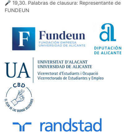
🎤 19,30. Palabras de clausura: Representante de
FUNDEUN