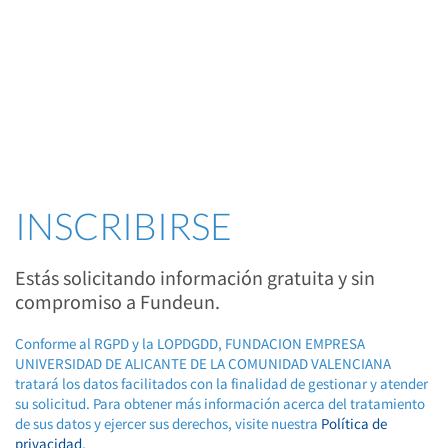
INSCRIBIRSE
Estás solicitando información gratuita y sin
compromiso a Fundeun.
Conforme al RGPD y la LOPDGDD, FUNDACION EMPRESA
UNIVERSIDAD DE ALICANTE DE LA COMUNIDAD VALENCIANA
tratará los datos facilitados con la finalidad de gestionar y atender
su solicitud. Para obtener más información acerca del tratamiento
de sus datos y ejercer sus derechos, visite nuestra
Política de
privacidad
.