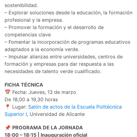
sostenibilidad.
– Explorar soluciones desde la educación, la formación
profesional y la empresa.
– Promover la formación y el desarrollo de
competencias clave
– Fomentar la incorporación de programas educativos
adaptados a la economía verde.
– Impulsar alianzas entre universidades, centros de
formación y empresas para dar respuesta a las
necesidades de talento verde cualificado.
FICHA TÉCNICA
📅 Fecha: Jueves, 13 de marzo
De 18,00 a 19,30 horas
📍 Lugar:
Salón de actos de la Escuela Politécnica
Superior I
, Universidad de Alicante
📌
PROGRAMA DE LA JORNADA
18:00 – 18:15 | Inauguración oficial