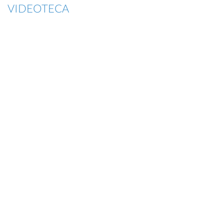
VIDEOTECA