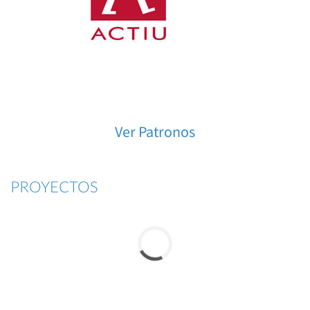
Ver Patronos
PROYECTOS