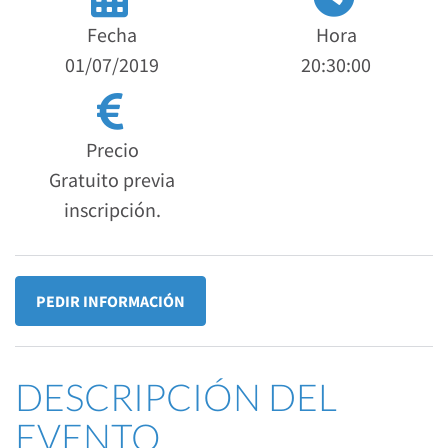
Fecha
Hora
01/07/2019
20:30:00
Precio
Gratuito previa
inscripción.
PEDIR INFORMACIÓN
DESCRIPCIÓN DEL
EVENTO