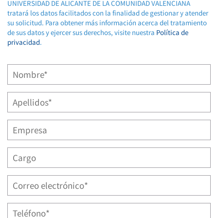
UNIVERSIDAD DE ALICANTE DE LA COMUNIDAD VALENCIANA
tratará los datos facilitados con la finalidad de gestionar y atender
su solicitud. Para obtener más información acerca del tratamiento
de sus datos y ejercer sus derechos, visite nuestra
Política de
privacidad
.