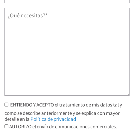
ENTIENDO Y ACEPTO el tratamiento de mis datos tal y
como se describe anteriormente y se explica con mayor
detalle en la
Política de privacidad
AUTORIZO el envío de comunicaciones comerciales.