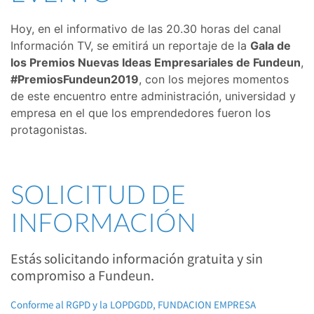
Hoy, en el informativo de las 20.30 horas del canal
Información TV
, se emitirá un reportaje de la
Gala de
los
Premios Nuevas Ideas Empresariales de Fundeun
,
#PremiosFundeun2019
,
con los mejores momentos
de este encuentro entre administración, universidad y
empresa en el que los emprendedores fueron los
protagonistas.
SOLICITUD DE
INFORMACIÓN
Estás solicitando información gratuita y sin
compromiso a Fundeun.
Conforme al RGPD y la LOPDGDD, FUNDACION EMPRESA