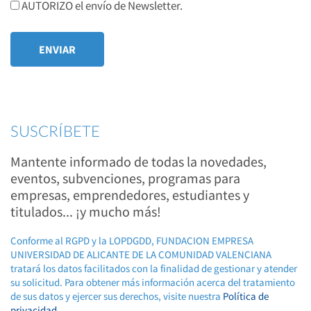
AUTORIZO el envío de Newsletter.
SUSCRÍBETE
Mantente informado de todas la novedades,
eventos, subvenciones, programas para
empresas, emprendedores, estudiantes y
titulados... ¡y mucho más!
Conforme al RGPD y la LOPDGDD, FUNDACION EMPRESA
UNIVERSIDAD DE ALICANTE DE LA COMUNIDAD VALENCIANA
tratará los datos facilitados con la finalidad de gestionar y atender
su solicitud. Para obtener más información acerca del tratamiento
de sus datos y ejercer sus derechos, visite nuestra
Política de
privacidad
.