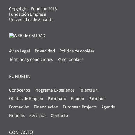
Copyright - Fundeun 2018
Fundación Empresa
Universidad de Alicante
Aviso Legal
Privacidad
Política de cookies
Términos y condiciones
Panel Cookies
FUNDEUN
Conócenos
Programa Experience
TalentFun
Ofertas de Empleo
Patronato
Equipo
Patronos
Formación
Financiacion
European Projects
Agenda
Noticias
Servicios
Contacto
CONTACTO