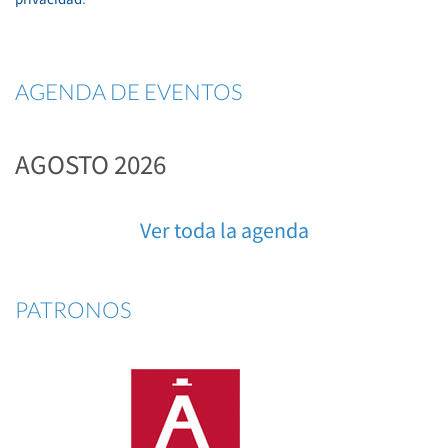
AGENDA DE EVENTOS
AGOSTO 2026
Ver toda la agenda
PATRONOS