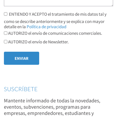
ENTIENDO Y ACEPTO el tratamiento de mis datos tal y
como se describe anteriormente y se explica con mayor
detalle en la
Política de privacidad
AUTORIZO el envío de comunicaciones comerciales.
AUTORIZO el envío de Newsletter.
SUSCRÍBETE
Mantente informado de todas la novedades,
eventos, subvenciones, programas para
empresas, emprendedores, estudiantes y