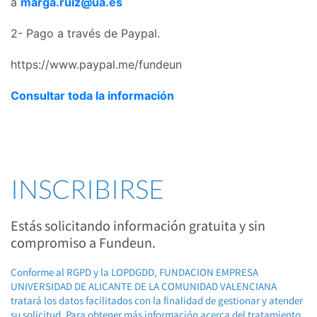
a
marga.ruiz@ua.es
2- Pago a través de Paypal.
https://www.paypal.me/fundeun
Consultar toda la información
INSCRIBIRSE
Estás solicitando información gratuita y sin
compromiso a Fundeun.
Conforme al RGPD y la LOPDGDD, FUNDACION EMPRESA
UNIVERSIDAD DE ALICANTE DE LA COMUNIDAD VALENCIANA
tratará los datos facilitados con la finalidad de gestionar y atender
su solicitud. Para obtener más información acerca del tratamiento