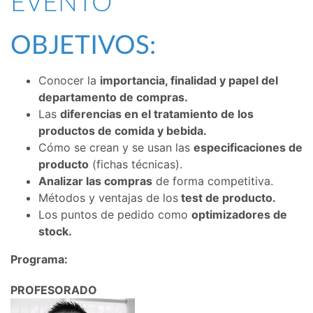
EVENTO
OBJETIVOS:
Conocer la
importancia, finalidad y papel del
departamento de compras.
Las
diferencias en el tratamiento de los
productos de comida y bebida.
Cómo se crean y se usan las
especificaciones de
producto
(fichas técnicas).
Analizar las compras
de forma competitiva.
Métodos y ventajas de los
test de producto.
Los puntos de pedido como
optimizadores de
stock.
Programa:
PROFESORADO