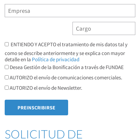
ENTIENDO Y ACEPTO el tratamiento de mis datos tal y
como se describe anteriormente y se explica con mayor
detalle en la
Política de privacidad
Desea Gestión de la Bonificación a través de FUNDAE
AUTORIZO el envío de comunicaciones comerciales.
AUTORIZO el envío de Newsletter.
SOLICITUD DE