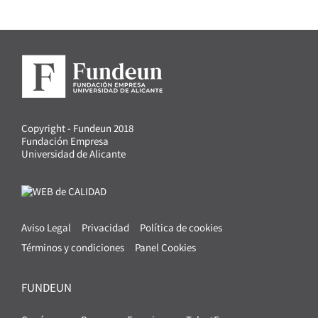
Copyright - Fundeun 2018
Fundación Empresa
Universidad de Alicante
Aviso Legal
Privacidad
Política de cookies
Términos y condiciones
Panel Cookies
FUNDEUN