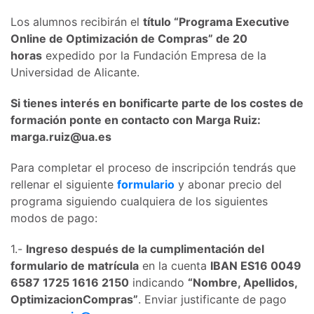
Los alumnos recibirán el
título “Programa Executive
Online de Optimización de Compras” de 20
horas
expedido por la Fundación Empresa de la
Universidad de Alicante.
Si tienes interés en bonificarte parte de los costes de
formación ponte en contacto con Marga Ruiz:
marga.ruiz@ua.es
Para completar el proceso de inscripción tendrás que
rellenar el siguiente
formulario
y abonar precio del
programa siguiendo cualquiera de los siguientes
modos de pago:
1.-
Ingreso después de la cumplimentación del
formulario de matrícula
en la cuenta
IBAN ES16 0049
6587 1725 1616 2150
indicando
“Nombre, Apellidos,
OptimizacionCompras”
. Enviar justificante de pago