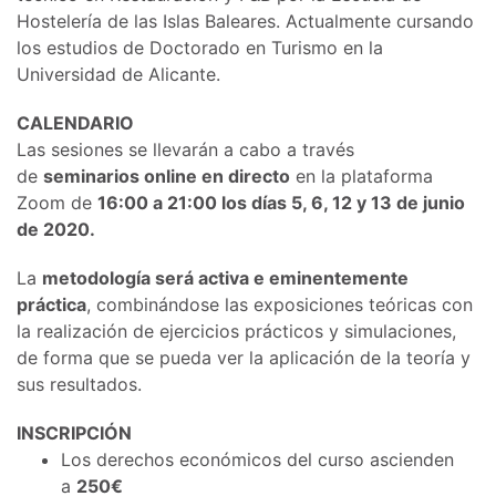
Hostelería de las Islas Baleares. Actualmente cursando
los estudios de Doctorado en Turismo en la
Universidad de Alicante.
CALENDARIO
Las sesiones se llevarán a cabo a través
de
seminarios online en directo
en la plataforma
Zoom de
16:00 a 21:00 los días 5, 6, 12 y 13 de junio
de 2020.
La
metodología será activa e eminentemente
práctica
, combinándose las exposiciones teóricas con
la realización de ejercicios prácticos y simulaciones,
de forma que se pueda ver la aplicación de la teoría y
sus resultados.
INSCRIPCIÓN
Los derechos económicos del curso ascienden
a
250€