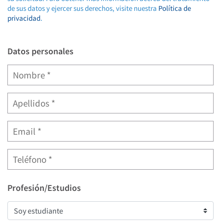
de sus datos y ejercer sus derechos, visite nuestra
Política de
privacidad
.
Datos personales
Profesión/Estudios