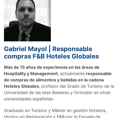
Gabriel Mayol | Responsable
compras F&B Hoteles Globales
Más de 15 años de experiencia en las áreas de
Hospitality y Management
, actualmente
responsable
de compras de alimentos y bebidas en la cadena
Hoteles Globales
, profesor del Grado de Turismo de la
Universidad de las Islas Baleares y formador en otras
universidades españolas.
Graduado en Turismo y Máster en gestión hotelera,
técnico en Restauración y F&B por la Escuela de