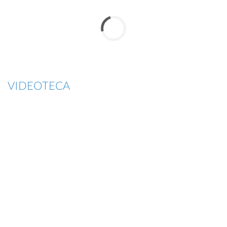
VIDEOTECA