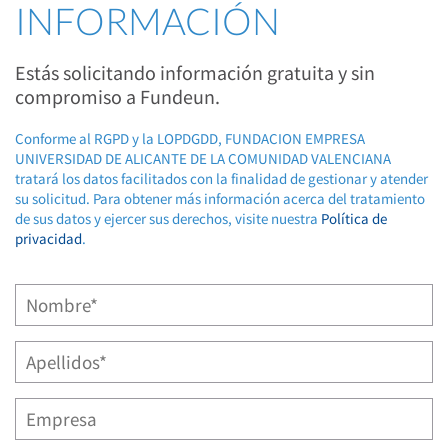
INFORMACIÓN
Estás solicitando información gratuita y sin
compromiso a Fundeun.
Conforme al RGPD y la LOPDGDD, FUNDACION EMPRESA
UNIVERSIDAD DE ALICANTE DE LA COMUNIDAD VALENCIANA
tratará los datos facilitados con la finalidad de gestionar y atender
su solicitud. Para obtener más información acerca del tratamiento
de sus datos y ejercer sus derechos, visite nuestra
Política de
privacidad
.