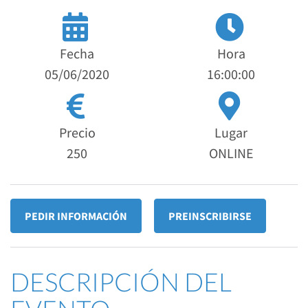
Fecha
Hora
05/06/2020
16:00:00
Precio
Lugar
250
ONLINE
PEDIR INFORMACIÓN
PREINSCRIBIRSE
DESCRIPCIÓN DEL