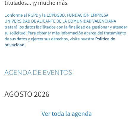
titulados... ¡y mucho más!
Conforme al RGPD y la LOPDGDD, FUNDACION EMPRESA
UNIVERSIDAD DE ALICANTE DE LA COMUNIDAD VALENCIANA
tratará los datos facilitados con la finalidad de gestionar y atender
su solicitud. Para obtener más información acerca del tratamiento
de sus datos y ejercer sus derechos, visite nuestra
Política de
privacidad
.
AGENDA DE EVENTOS
AGOSTO 2026
Ver toda la agenda