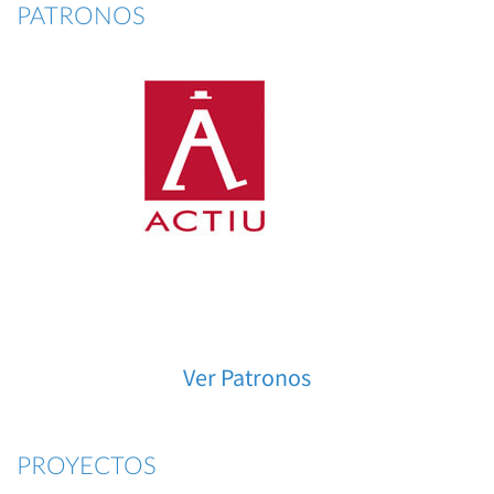
PATRONOS
Ver Patronos
PROYECTOS