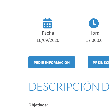
Fecha
Hora
16/09/2020
17:00:00
PEDIR INFORMACIÓN
PREINSC
DESCRIPCIÓN 
Objetivos: