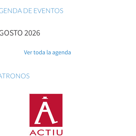
GENDA DE EVENTOS
GOSTO 2026
Ver toda la agenda
ATRONOS