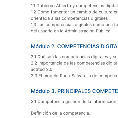
1.1 Gobierno Abierto y competencias digital
1.2 Cómo fomentar un cambio de cultura en
orientada a las competencias digitales
1.3 Las competencias digitales como una fo
del usuario en la Administración Pública
Módulo 2. COMPETENCIAS DIGITA
2.1 Qué son las competencias digitales y 
2.2 Importancia de las competencias digitale
actitud 2.0
2.3 El modelo Roca-Salvatella de competenc
Módulo 3. PRINCIPALES COMPETE
3.1 Competencia gestión de la información
Definición de la competencia.