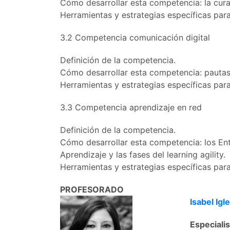
Cómo desarrollar esta competencia: la cur
Herramientas y estrategias específicas para
3.2 Competencia comunicación digital
Definición de la competencia.
Cómo desarrollar esta competencia: pautas
Herramientas y estrategias específicas para
3.3 Competencia aprendizaje en red
Definición de la competencia.
Cómo desarrollar esta competencia: los En
Aprendizaje y las fases del learning agility.
Herramientas y estrategias específicas para
PROFESORADO
Isabel Igl
Especialis