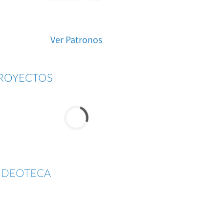
Ver Patronos
ROYECTOS
IDEOTECA