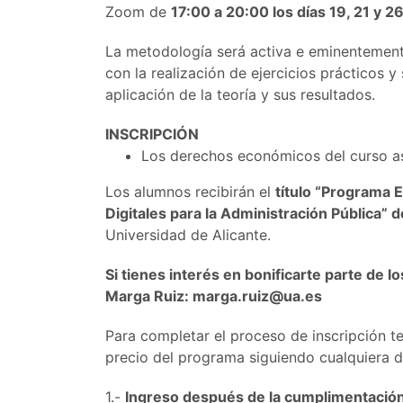
Zoom de
17:00 a 20:00 los días 19, 21 y 
La metodología será activa e eminentement
con la realización de ejercicios prácticos 
aplicación de la teoría y sus resultados.
INSCRIPCIÓN
Los derechos económicos del curso a
Los alumnos recibirán el
título “Programa 
Digitales para la Administración Pública” 
Universidad de Alicante.
Si tienes interés en bonificarte parte de 
Marga Ruiz: marga.ruiz@ua.es
Para completar el proceso de inscripción te
precio del programa siguiendo cualquiera 
1.-
Ingreso después de la cumplimentación 