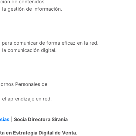
ación de contenidos.
 la gestión de información.
 para comunicar de forma eficaz en la red.
 la comunicación digital.
tornos Personales de
 el aprendizaje en red.
esias
|
Socia Directora Sirania
ta en Estrategia Digital de Venta
.