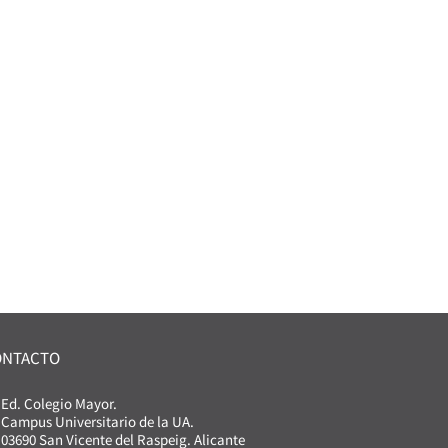
ONTACTO
Ed. Colegio Mayor.
Campus Universitario de la UA.
03690 San Vicente del Raspeig. Alicante