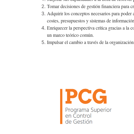
Tomar decisiones de gestión financiera para cr
Adquirir los conceptos necesarios para poder 
costes, presupuestos y sistemas de información
Enriquecer la perspectiva crítica gracias a la
un marco teórico común.
Impulsar el cambio a través de la organiza