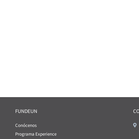
FUNDEUN
C
Conócenos
Programa Experience