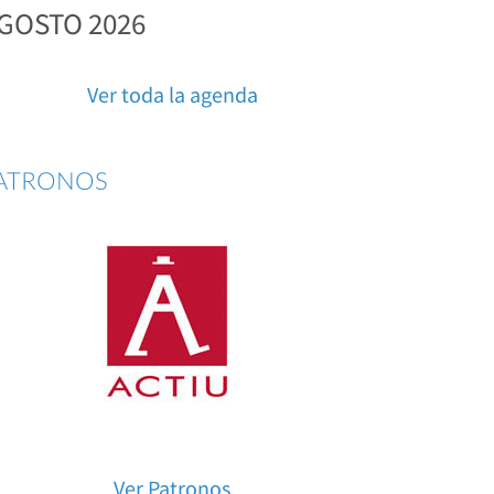
GOSTO 2026
Ver toda la agenda
ATRONOS
Ver Patronos