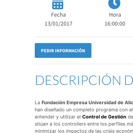
Fecha
Hora
13/01/2017
16:00:00
PEDIR INFORMACIÓN
DESCRIPCIÓN 
La
Fundación Empresa Universidad de Ali
han diseñado un completo programa con el 
entender y utilizar el
Control de Gestión
de
sitúan a los controllers entre los perfiles
minimizar los impactos de las crisis econ