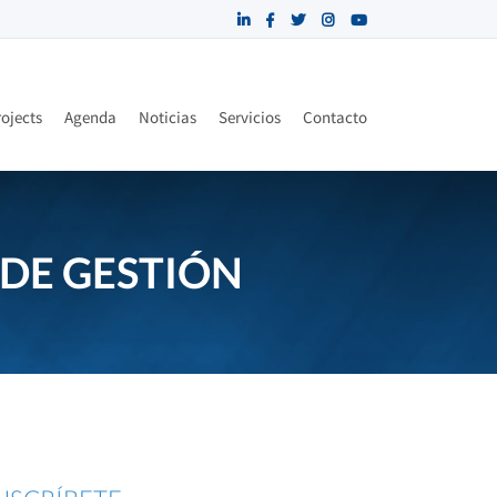
ojects
Agenda
Noticias
Servicios
Contacto
DE GESTIÓN