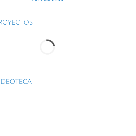
ROYECTOS
IDEOTECA