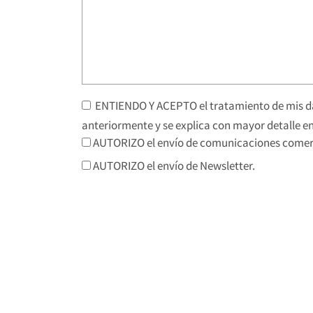
ENTIENDO Y ACEPTO el tratamiento de mis da
anteriormente y se explica con mayor detalle en
AUTORIZO el envío de comunicaciones comerc
AUTORIZO el envío de Newsletter.