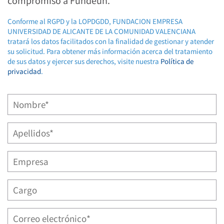
compromiso a Fundeun.
Conforme al RGPD y la LOPDGDD, FUNDACION EMPRESA
UNIVERSIDAD DE ALICANTE DE LA COMUNIDAD VALENCIANA
tratará los datos facilitados con la finalidad de gestionar y atender
su solicitud. Para obtener más información acerca del tratamiento
de sus datos y ejercer sus derechos, visite nuestra
Política de
privacidad
.