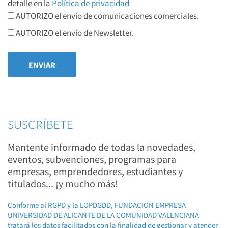
detalle en la
Política de privacidad
AUTORIZO el envío de comunicaciones comerciales.
AUTORIZO el envío de Newsletter.
SUSCRÍBETE
Mantente informado de todas la novedades,
eventos, subvenciones, programas para
empresas, emprendedores, estudiantes y
titulados... ¡y mucho más!
Conforme al RGPD y la LOPDGDD, FUNDACION EMPRESA
UNIVERSIDAD DE ALICANTE DE LA COMUNIDAD VALENCIANA
tratará los datos facilitados con la finalidad de gestionar y atender