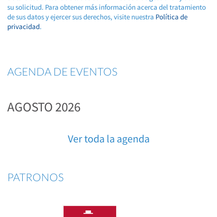
su solicitud. Para obtener más información acerca del tratamiento
de sus datos y ejercer sus derechos, visite nuestra
Política de
privacidad
.
AGENDA DE EVENTOS
AGOSTO 2026
Ver toda la agenda
PATRONOS