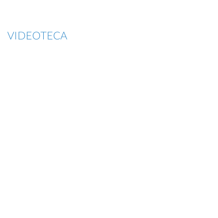
VIDEOTECA