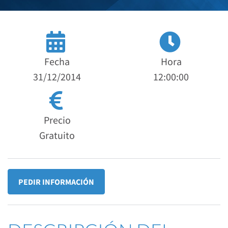
Fecha
Hora
31/12/2014
12:00:00
Precio
Gratuito
PEDIR INFORMACIÓN