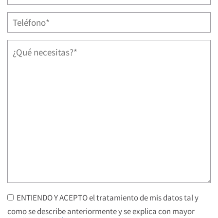
ENTIENDO Y ACEPTO el tratamiento de mis datos tal y
como se describe anteriormente y se explica con mayor