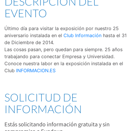
DESCRIPCIÓN DEL
EVENTO
Último día para visitar la exposición por nuestro 25
aniversario instalada en el
Club Información
hasta el 31
de Diciembre de 2014.
Las cosas pasan, pero quedan para siempre. 25 años
trabajando para conectar Empresa y Universidad.
Conoce nuestra labor en la exposición instalada en el
Club
INFORMACION.ES
SOLICITUD DE
INFORMACIÓN
Estás solicitando información gratuita y sin