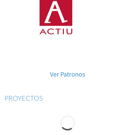
Ver Patronos
PROYECTOS