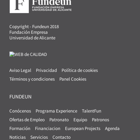
Copyright - Fundeun 2018
Fundación Empresa
Universidad de Alicante
Aviso Legal
Privacidad
Política de cookies
Términos y condiciones
Panel Cookies
FUNDEUN
Conócenos
Programa Experience
TalentFun
Ofertas de Empleo
Patronato
Equipo
Patronos
Formación
Financiacion
European Projects
Agenda
Noticias
Servicios
Contacto