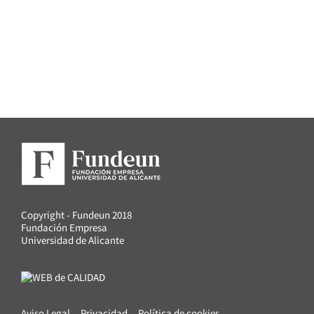
Copyright - Fundeun 2018
Fundación Empresa
Universidad de Alicante
Aviso Legal
Privacidad
Política de cookies