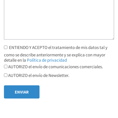
ENTIENDO Y ACEPTO el tratamiento de mis datos tal y
como se describe anteriormente y se explica con mayor
detalle en la
Política de privacidad
AUTORIZO el envío de comunicaciones comerciales.
AUTORIZO el envío de Newsletter.