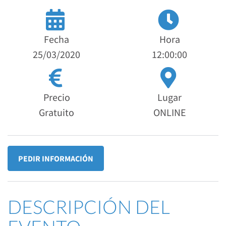
Fecha
Hora
25/03/2020
12:00:00
Precio
Lugar
Gratuito
ONLINE
PEDIR INFORMACIÓN
DESCRIPCIÓN DEL