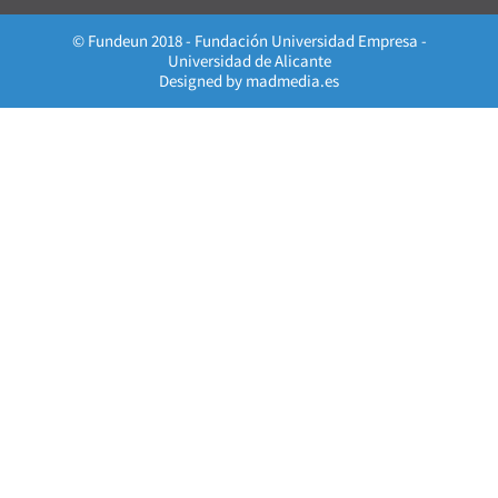
© Fundeun 2018 - Fundación Universidad Empresa -
Universidad de Alicante
Designed by
madmedia.es