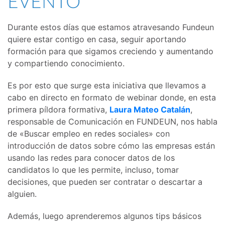
EVENTO
Durante estos días que estamos atravesando Fundeun
quiere estar contigo en casa, seguir aportando
formación para que sigamos creciendo y aumentando
y compartiendo conocimiento.
Es por esto que surge esta iniciativa que llevamos a
cabo en directo en formato de webinar donde, en esta
primera píldora formativa,
Laura Mateo Catalán
,
responsable de Comunicación en FUNDEUN, nos habla
de «Buscar empleo en redes sociales» con
introducción de datos sobre cómo las empresas están
usando las redes para conocer datos de los
candidatos lo que les permite, incluso, tomar
decisiones, que pueden ser contratar o descartar a
alguien.
Además, luego aprenderemos algunos tips básicos