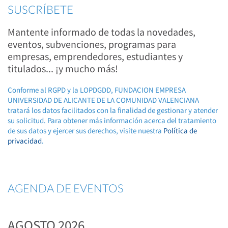
SUSCRÍBETE
Mantente informado de todas la novedades,
eventos, subvenciones, programas para
empresas, emprendedores, estudiantes y
titulados... ¡y mucho más!
Conforme al RGPD y la LOPDGDD, FUNDACION EMPRESA
UNIVERSIDAD DE ALICANTE DE LA COMUNIDAD VALENCIANA
tratará los datos facilitados con la finalidad de gestionar y atender
su solicitud. Para obtener más información acerca del tratamiento
de sus datos y ejercer sus derechos, visite nuestra
Política de
privacidad
.
AGENDA DE EVENTOS
AGOSTO 2026