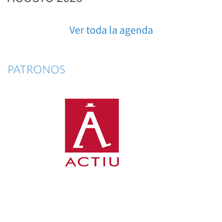
Ver toda la agenda
PATRONOS