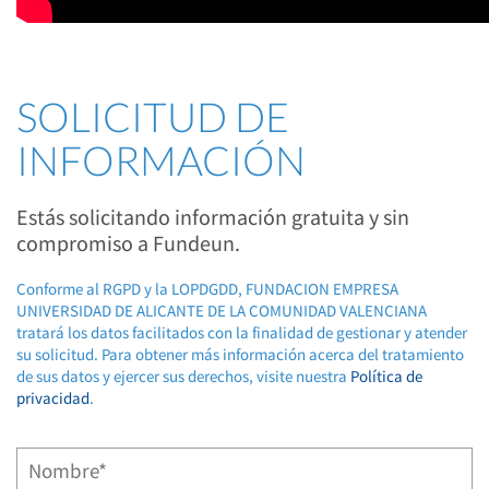
SOLICITUD DE
INFORMACIÓN
Estás solicitando información gratuita y sin
compromiso a Fundeun.
Conforme al RGPD y la LOPDGDD, FUNDACION EMPRESA
UNIVERSIDAD DE ALICANTE DE LA COMUNIDAD VALENCIANA
tratará los datos facilitados con la finalidad de gestionar y atender
su solicitud. Para obtener más información acerca del tratamiento
de sus datos y ejercer sus derechos, visite nuestra
Política de
privacidad
.