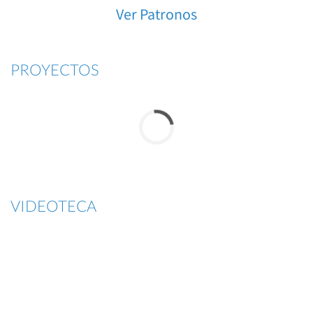
Ver Patronos
PROYECTOS
VIDEOTECA