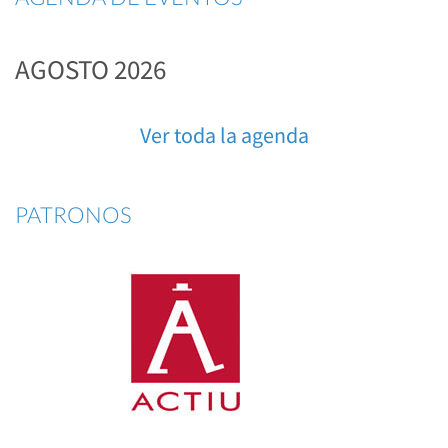
AGOSTO 2026
Ver toda la agenda
PATRONOS