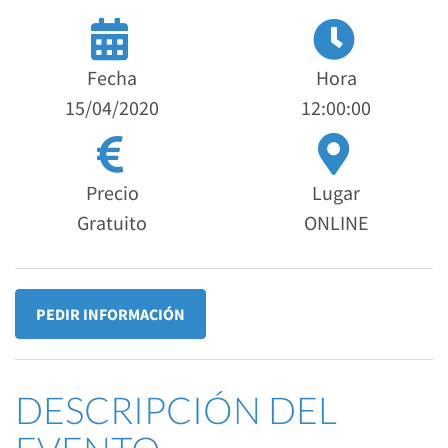
Fecha
Hora
15/04/2020
12:00:00
Precio
Lugar
Gratuito
ONLINE
PEDIR INFORMACIÓN
DESCRIPCIÓN DEL