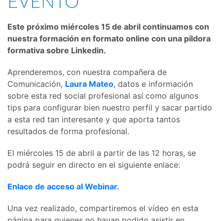
EVENTO
Este próximo miércoles 15 de abril continuamos con
nuestra formación en formato online con una píldora
formativa sobre Linkedin.
Aprenderemos, con nuestra compañera de
Comunicación,
Laura Mateo
, datos e información
sobre esta red social profesional así como algunos
tips para configurar bien nuestro perfil y sacar partido
a esta red tan interesante y que aporta tantos
resultados de forma profesional.
El miércoles 15 de abril a partir de las 12 horas, se
podrá seguir en directo en el siguiente enlace:
Enlace de acceso al Webinar.
Una vez realizado, compartiremos el vídeo en esta
página para quienes no hayan podido asistir en