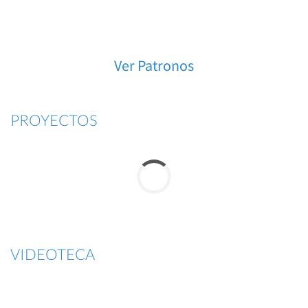
Ver Patronos
PROYECTOS
VIDEOTECA