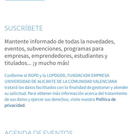
SUSCRÍBETE
Mantente informado de todas la novedades,
eventos, subvenciones, programas para
empresas, emprendedores, estudiantes y
titulados... ¡y mucho más!
Conforme al RGPD y la LOPDGDD, FUNDACION EMPRESA
UNIVERSIDAD DE ALICANTE DE LA COMUNIDAD VALENCIANA
tratará los datos facilitados con la finalidad de gestionar y atender
su solicitud. Para obtener más información acerca del tratamiento
de sus datos y ejercer sus derechos, visite nuestra
Política de
privacidad
.
AGENDA DE EVENTOS