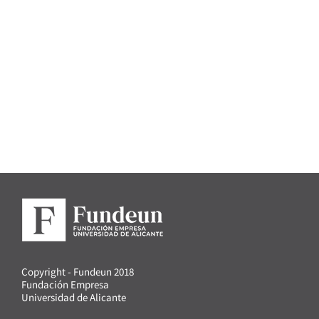
Copyright - Fundeun 2018
Fundación Empresa
Universidad de Alicante