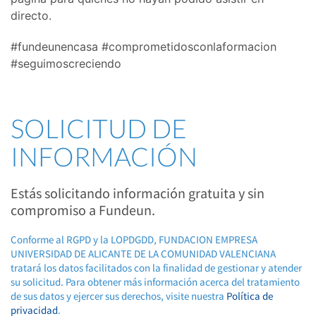
directo.
#fundeunencasa #comprometidosconlaformacion
#seguimoscreciendo
SOLICITUD DE
INFORMACIÓN
Estás solicitando información gratuita y sin
compromiso a Fundeun.
Conforme al RGPD y la LOPDGDD, FUNDACION EMPRESA
UNIVERSIDAD DE ALICANTE DE LA COMUNIDAD VALENCIANA
tratará los datos facilitados con la finalidad de gestionar y atender
su solicitud. Para obtener más información acerca del tratamiento
de sus datos y ejercer sus derechos, visite nuestra
Política de
privacidad
.