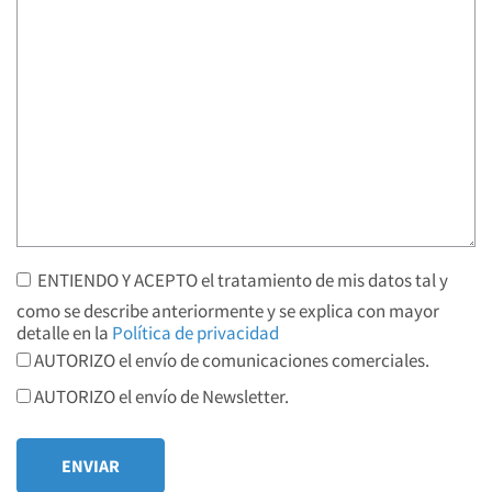
ENTIENDO Y ACEPTO el tratamiento de mis datos tal y
como se describe anteriormente y se explica con mayor
detalle en la
Política de privacidad
AUTORIZO el envío de comunicaciones comerciales.
AUTORIZO el envío de Newsletter.