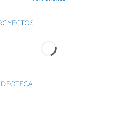
ROYECTOS
IDEOTECA