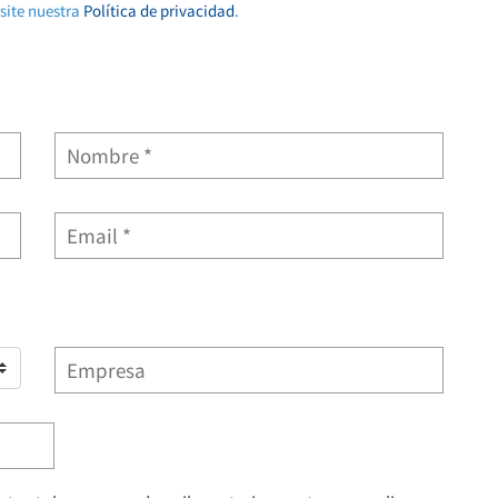
isite nuestra
Política de privacidad
.