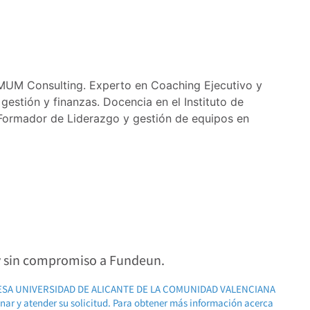
MUM Consulting. Experto en Coaching Ejecutivo y
estión y finanzas. Docencia en el Instituto de
 Formador de Liderazgo y gestión de equipos en
 y sin compromiso a Fundeun.
RESA UNIVERSIDAD DE ALICANTE DE LA COMUNIDAD VALENCIANA
ionar y atender su solicitud. Para obtener más información acerca