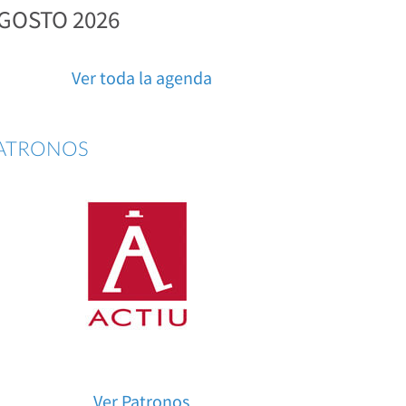
GOSTO 2026
Ver toda la agenda
ATRONOS
Ver Patronos