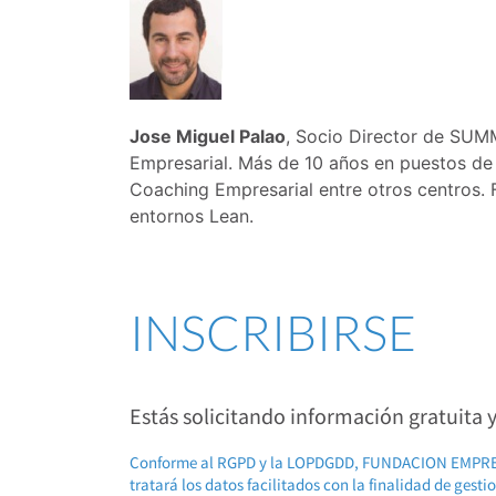
Jose Miguel Palao
, Socio Director de SUM
Empresarial. Más de 10 años en puestos de g
Coaching Empresarial entre otros centros.
entornos Lean.
INSCRIBIRSE
Estás solicitando información gratuita
Conforme al RGPD y la LOPDGDD, FUNDACION EMP
tratará los datos facilitados con la finalidad de gest