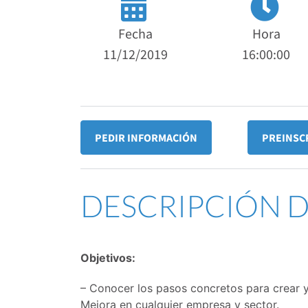
Fecha
Hora
11/12/2019
16:00:00
PEDIR INFORMACIÓN
PREINSC
DESCRIPCIÓN 
Objetivos:
– Conocer los pasos concretos para crear 
Mejora en cualquier empresa y sector.