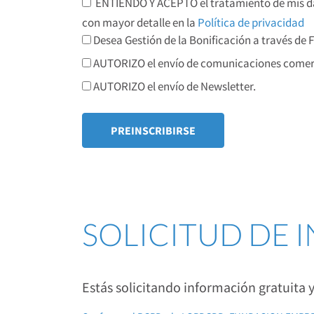
ENTIENDO Y ACEPTO el tratamiento de mis dat
con mayor detalle en la
Política de privacidad
Desea Gestión de la Bonificación a través de
AUTORIZO el envío de comunicaciones comerc
AUTORIZO el envío de Newsletter.
SOLICITUD DE
Estás solicitando información gratuita