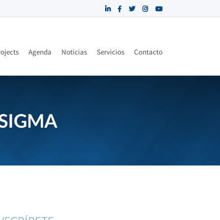
ojects
Agenda
Noticias
Servicios
Contacto
 SIGMA