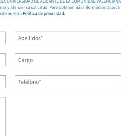
RESA UNIVERSIDAD DE ALICANTE DE LA COMUNIDAD VALENCIANA
ionar y atender su solicitud. Para obtener más información acerca
isite nuestra
Política de privacidad
.