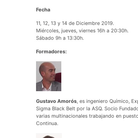
Fecha
11, 12, 13 y 14 de Diciembre 2019.
Miércoles, jueves, viernes 16h a 20:30h.
Sábado 9h a 13:30h.
Formadores:
Gustavo Amorós
, es ingeniero Químico, E
Sigma Black Belt por la ASQ. Socio Funda
varias multinacionales trabajando en pues
Continua.