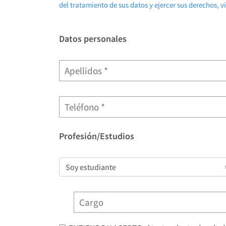
del tratamiento de sus datos y ejercer sus derechos, v
Datos personales
Profesión/Estudios