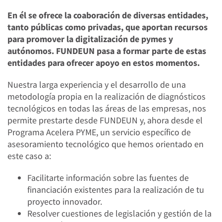
En él se ofrece la coaboración de diversas entidades,
tanto públicas como privadas, que aportan recursos
para promover la digitalización de pymes y
autónomos. FUNDEUN pasa a formar parte de estas
entidades para ofrecer apoyo en estos momentos.
Nuestra larga experiencia y el desarrollo de una
metodología propia en la realización de diagnósticos
tecnológicos en todas las áreas de las empresas, nos
permite prestarte desde FUNDEUN y, ahora desde el
Programa Acelera PYME, un servicio específico de
asesoramiento tecnológico que hemos orientado en
este caso a:
Facilitarte información sobre las fuentes de
financiación existentes para la realización de tu
proyecto innovador.
Resolver cuestiones de legislación y gestión de la