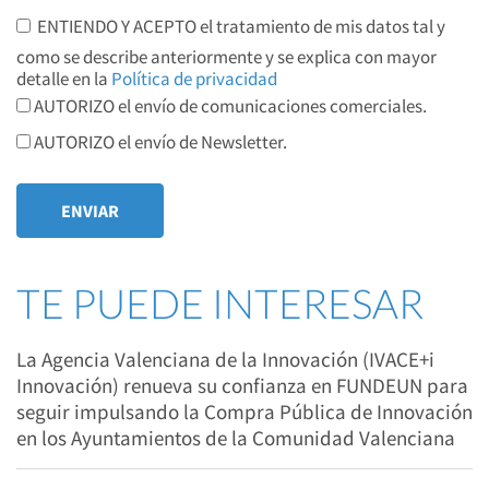
ENTIENDO Y ACEPTO el tratamiento de mis datos tal y
como se describe anteriormente y se explica con mayor
detalle en la
Política de privacidad
AUTORIZO el envío de comunicaciones comerciales.
AUTORIZO el envío de Newsletter.
TE PUEDE INTERESAR
La Agencia Valenciana de la Innovación (IVACE+i
Innovación) renueva su confianza en FUNDEUN para
seguir impulsando la Compra Pública de Innovación
en los Ayuntamientos de la Comunidad Valenciana