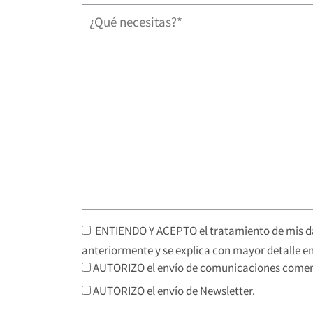
ENTIENDO Y ACEPTO el tratamiento de mis da
anteriormente y se explica con mayor detalle en
AUTORIZO el envío de comunicaciones comerc
AUTORIZO el envío de Newsletter.