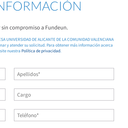
 INFORMACIÓN
 y sin compromiso a Fundeun.
RESA UNIVERSIDAD DE ALICANTE DE LA COMUNIDAD VALENCIANA
ionar y atender su solicitud. Para obtener más información acerca
isite nuestra
Política de privacidad
.