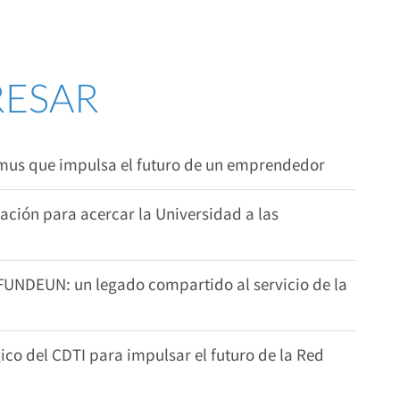
RESAR
smus que impulsa el futuro de un emprendedor
ión para acercar la Universidad a las
 FUNDEUN: un legado compartido al servicio de la
co del CDTI para impulsar el futuro de la Red