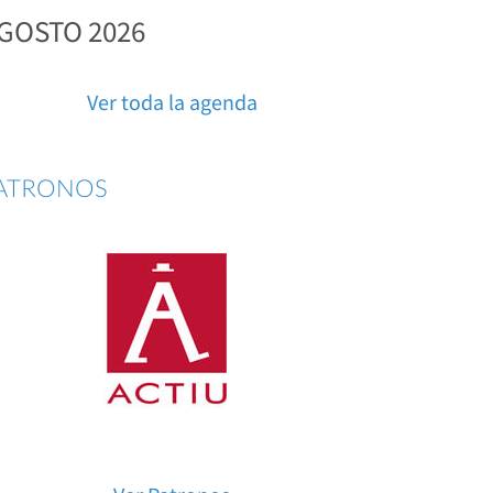
GOSTO 2026
Ver toda la agenda
ATRONOS