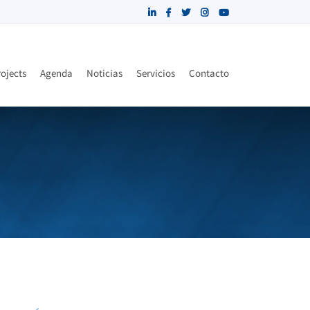
ojects
Agenda
Noticias
Servicios
Contacto