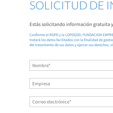
SOLICITUD DE
Estás solicitando información gratuita
Conforme al RGPD y la LOPDGDD, FUNDACION EMP
tratará los datos facilitados con la finalidad de gest
del tratamiento de sus datos y ejercer sus derechos, v