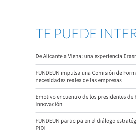
TE PUEDE INTE
De Alicante a Viena: una experiencia Era
FUNDEUN impulsa una Comisión de Formac
necesidades reales de las empresas
Emotivo encuentro de los presidentes de
innovación
FUNDEUN participa en el diálogo estratégi
PIDI