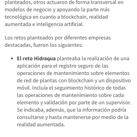
planteados, otros actuaron de forma transversal en
modelos de negocio y apoyando la parte más
tecnológica en cuanto a blockchain, realidad
aumentada e inteligencia artificial.
Los retos planteados por diferentes empresas
destacadas, fueron los siguientes:
El reto Hidraqua
planteaba la realización de una
aplicación para el registro seguro de las
operaciones de mantenimiento sobre elementos
de red de plantas con blockchain y un dispositivo
móvil. Incluía el seguimiento histórico de todas
las operaciones de mantenimiento sobre cada
elemento y validación por parte de un supervisor.
Se indicaba, además, que la información podría
consultarse y hasta mantenerse por medio de la
realidad aumentada.