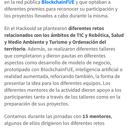
en la red pública
BlockchainFUE
y que optaban a
diferentes premios para reconocer su participación y
los proyectos llevados a cabo durante la misma.
En el Hackovid se plantearon
diferentes retos
relacionados con los ámbitos de TIC y Robótica, Salud
y Medio Ambiente y Turismo y Ordenación del
territorio
. Además, se realizaron diferentes talleres
que completaron y dieron pautas en diferentes
aspectos como desarrollo de modelo de negocio,
prototipado con BlockchainFUE, inteligencia artificial o
realidad aumentada, reforzando también, la forma de
presentar la idea para los diferentes equipos. Los
diferentes mentores de la actividad dieron apoyo a los
participantes tanto a través de los talleres como en la
preparación de sus proyectos.
Contamos durante las jornadas con
15 mentores
,
algunos de ellos dirigieron los diferentes retos