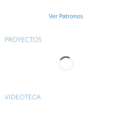
Ver Patronos
PROYECTOS
VIDEOTECA