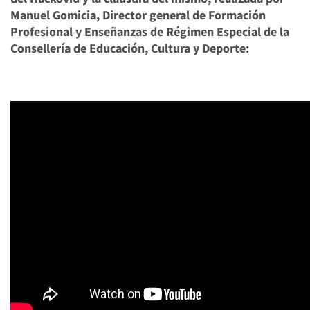
Manuel Gomicia, Director general de Formación
Profesional y Enseñanzas de Régimen Especial de la
Consellería de Educación, Cultura y Deporte
: