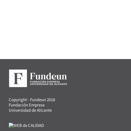
Copyright - Fundeun 2018
Fundación Empresa
Universidad de Alicante