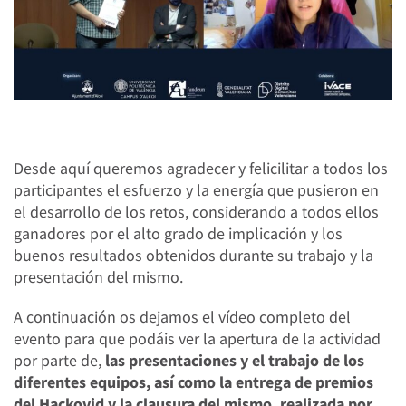
Desde aquí queremos agradecer y felicilitar a todos los
participantes el esfuerzo y la energía que pusieron en
el desarrollo de los retos, considerando a todos ellos
ganadores por el alto grado de implicación y los
buenos resultados obtenidos durante su trabajo y la
presentación del mismo.
A continuación os dejamos el vídeo completo del
evento para que podáis ver la apertura de la actividad
por parte de,
las presentaciones y el trabajo de los
diferentes equipos, así como la entrega de premios
del Hackovid y la clausura del mismo, realizada por