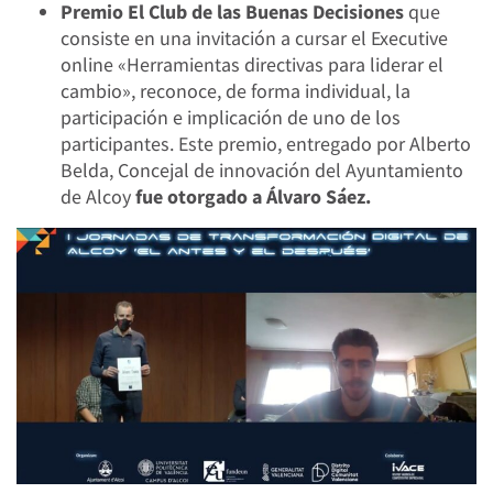
Premio El Club de las Buenas Decisiones
que
consiste en una invitación a cursar el Executive
online «Herramientas directivas para liderar el
cambio», reconoce, de forma individual, la
participación e implicación de uno de los
participantes. Este premio, entregado por Alberto
Belda, Concejal de innovación del Ayuntamiento
de Alcoy
fue otorgado a Álvaro Sáez.