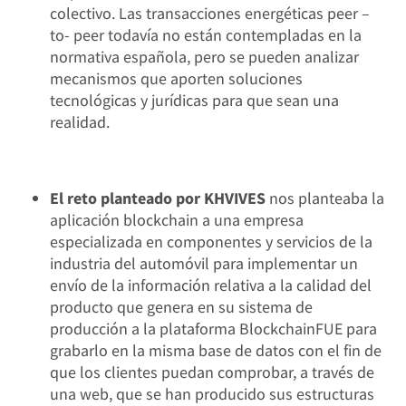
colectivo. Las transacciones energéticas peer –
to- peer todavía no están contempladas en la
normativa española, pero se pueden analizar
mecanismos que aporten soluciones
tecnológicas y jurídicas para que sean una
realidad.
El reto planteado por KHVIVES
nos planteaba la
aplicación blockchain a una empresa
especializada en componentes y servicios de la
industria del automóvil para implementar un
envío de la información relativa a la calidad del
producto que genera en su sistema de
producción a la plataforma BlockchainFUE para
grabarlo en la misma base de datos con el fin de
que los clientes puedan comprobar, a través de
una web, que se han producido sus estructuras