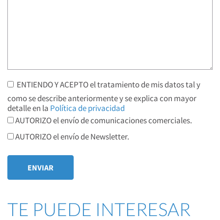
ENTIENDO Y ACEPTO el tratamiento de mis datos tal y
como se describe anteriormente y se explica con mayor
detalle en la
Política de privacidad
AUTORIZO el envío de comunicaciones comerciales.
AUTORIZO el envío de Newsletter.
TE PUEDE INTERESAR