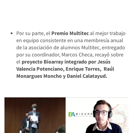
Por su parte, el
Premio Multitec
al mejor trabajo
en equipo consistente en una membresía anual
de la asociación de alumnos Multitec, entregado
por su coordinador, Marcos Checa, recayó sobre
el
proyecto Bioarray integrado por Jesús
Valencia Potenciano, Enrique Torres, Raúl
Monargues Moncho y Daniel Calatayud.