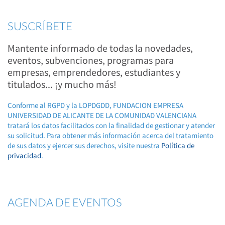
SUSCRÍBETE
Mantente informado de todas la novedades,
eventos, subvenciones, programas para
empresas, emprendedores, estudiantes y
titulados... ¡y mucho más!
Conforme al RGPD y la LOPDGDD, FUNDACION EMPRESA
UNIVERSIDAD DE ALICANTE DE LA COMUNIDAD VALENCIANA
tratará los datos facilitados con la finalidad de gestionar y atender
su solicitud. Para obtener más información acerca del tratamiento
de sus datos y ejercer sus derechos, visite nuestra
Política de
privacidad
.
AGENDA DE EVENTOS