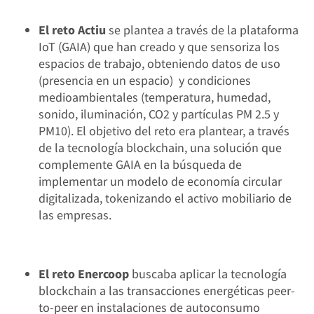
El reto Actiu
se plantea a través de la plataforma
IoT (GAIA) que han creado y que sensoriza los
espacios de trabajo, obteniendo datos de uso
(presencia en un espacio) y condiciones
medioambientales (temperatura, humedad,
sonido, iluminación, CO2 y partículas PM 2.5 y
PM10). El objetivo del reto era plantear, a través
de la tecnología blockchain, una solución que
complemente GAIA en la búsqueda de
implementar un modelo de economía circular
digitalizada, tokenizando el activo mobiliario de
las empresas.
El reto Enercoop
buscaba aplicar la tecnología
blockchain a las transacciones energéticas peer-
to-peer en instalaciones de autoconsumo