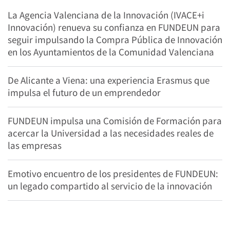
La Agencia Valenciana de la Innovación (IVACE+i
Innovación) renueva su confianza en FUNDEUN para
seguir impulsando la Compra Pública de Innovación
en los Ayuntamientos de la Comunidad Valenciana
De Alicante a Viena: una experiencia Erasmus que
impulsa el futuro de un emprendedor
FUNDEUN impulsa una Comisión de Formación para
acercar la Universidad a las necesidades reales de
las empresas
Emotivo encuentro de los presidentes de FUNDEUN:
un legado compartido al servicio de la innovación