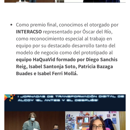
Como premio final, conocimos el otorgado por
INTERACSO
representado por Óscar del Río,
como reconocimiento especial al trabajo en
equipo por su destacado desarrollo tanto del
modelo de negocio como del prototipado al
equipo HaQuaVid formado por Diego Sanchis
Reig, Isabel Santonja Soto, Patricia Bazaga
Buades e Isabel Ferri Mollá.