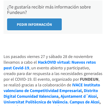
¿Te gustaría recibir más información sobre
Fundeun?
Los pasados viernes 27 y sábado 28 de noviembre
llevamos a cabo el
HackOVID virtual: Nuevos retos
post Covid-19
, un evento abierto y participativo,
creado para dar respuesta a las necesidades generadas
por el COVID-19. El evento, organizado por
FUNDEUN
,
se realizó gracias a la colaboración de
IVACE Instituto
valenciano de Competitividad Empresarial
,
Distrito
Digital Comunidad Valenciana
,
Ajuntament d´Alcoi
,
Universitat Politècnica de València. Campus de Alcoi
,