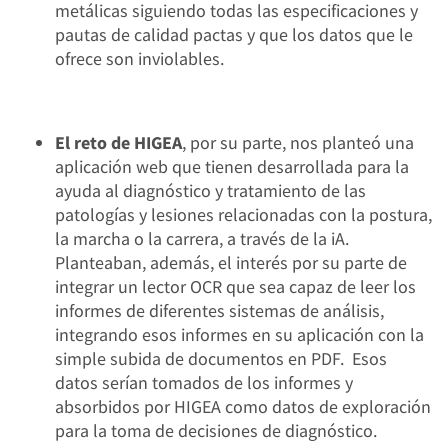
metálicas siguiendo todas las especificaciones y
pautas de calidad pactas y que los datos que le
ofrece son inviolables.
El reto de HIGEA
, por su parte, nos planteó una
aplicación web que tienen desarrollada para la
ayuda al diagnóstico y tratamiento de las
patologías y lesiones relacionadas con la postura,
la marcha o la carrera, a través de la iA.
Planteaban, además, el interés por su parte de
integrar un lector OCR que sea capaz de leer los
informes de diferentes sistemas de análisis,
integrando esos informes en su aplicación con la
simple subida de documentos en PDF. Esos
datos serían tomados de los informes y
absorbidos por HIGEA como datos de exploración
para la toma de decisiones de diagnóstico.