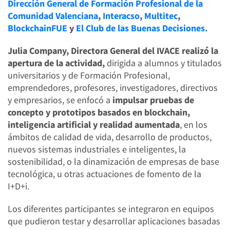
Dirección General de Formación Profesional de la
Comunidad Valenciana
,
Interacso
,
Multitec
,
BlockchainFUE
y
El Club de las Buenas Decisiones.
Julia Company, Directora General del IVACE realizó la
apertura de la actividad,
dirigida a alumnos y titulados
universitarios y de Formación Profesional,
emprendedores, profesores, investigadores, directivos
y empresarios, se enfocó a
impulsar pruebas de
concepto y prototipos basados en blockchain,
inteligencia artificial y realidad aumentada
, en los
ámbitos de calidad de vida, desarrollo de productos,
nuevos sistemas industriales e inteligentes, la
sostenibilidad, o la dinamización de empresas de base
tecnológica, u otras actuaciones de fomento de la
I+D+i.
Los diferentes participantes se integraron en equipos
que pudieron testar y desarrollar aplicaciones basadas