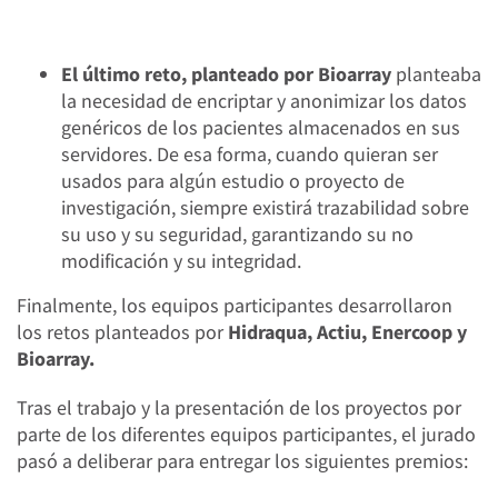
El último reto, planteado por Bioarray
planteaba
la necesidad de encriptar y anonimizar los datos
genéricos de los pacientes almacenados en sus
servidores. De esa forma, cuando quieran ser
usados para algún estudio o proyecto de
investigación, siempre existirá trazabilidad sobre
su uso y su seguridad, garantizando su no
modificación y su integridad.
Finalmente, los equipos participantes desarrollaron
los retos planteados por
Hidraqua, Actiu, Enercoop y
Bioarray.
Tras el trabajo y la presentación de los proyectos por
parte de los diferentes equipos participantes, el jurado
pasó a deliberar para entregar los siguientes premios: