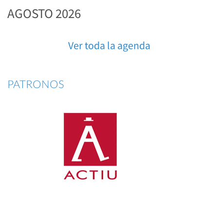
AGOSTO 2026
Ver toda la agenda
PATRONOS