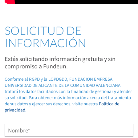
SOLICITUD DE
INFORMACIÓN
Estás solicitando información gratuita y sin
compromiso a Fundeun.
Conforme al RGPD y la LOPDGDD, FUNDACION EMPRESA
UNIVERSIDAD DE ALICANTE DE LA COMUNIDAD VALENCIANA
tratará los datos facilitados con la finalidad de gestionar y atender
su solicitud. Para obtener más información acerca del tratamiento
de sus datos y ejercer sus derechos, visite nuestra
Política de
privacidad
.