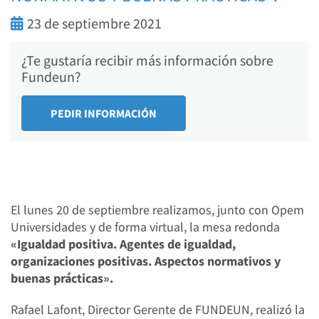
23 de septiembre 2021
¿Te gustaría recibir más información sobre
Fundeun?
El lunes 20 de septiembre realizamos, junto con Opem
Universidades y de forma virtual, la mesa redonda
«Igualdad positiva. Agentes de igualdad,
organizaciones positivas. Aspectos normativos y
buenas prácticas».
Rafael Lafont, Director Gerente de FUNDEUN, realizó la