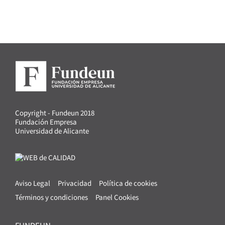
Copyright - Fundeun 2018
Fundación Empresa
Universidad de Alicante
Aviso Legal
Privacidad
Política de cookies
Términos y condiciones
Panel Cookies