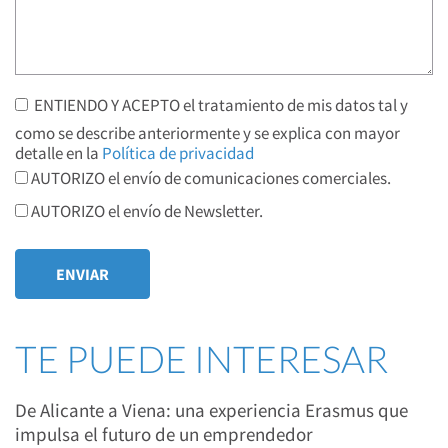
ENTIENDO Y ACEPTO el tratamiento de mis datos tal y
como se describe anteriormente y se explica con mayor
detalle en la
Política de privacidad
AUTORIZO el envío de comunicaciones comerciales.
AUTORIZO el envío de Newsletter.
TE PUEDE INTERESAR
De Alicante a Viena: una experiencia Erasmus que
impulsa el futuro de un emprendedor