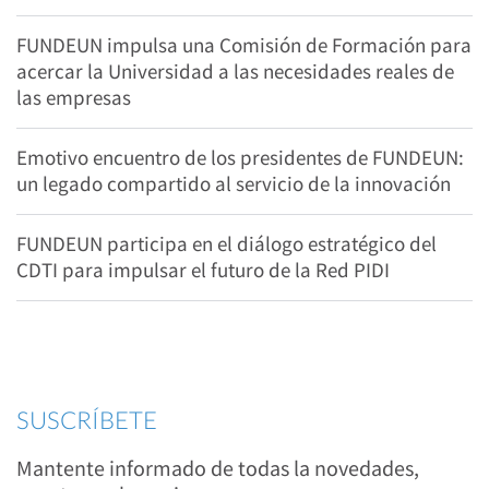
FUNDEUN impulsa una Comisión de Formación para
acercar la Universidad a las necesidades reales de
las empresas
Emotivo encuentro de los presidentes de FUNDEUN:
un legado compartido al servicio de la innovación
FUNDEUN participa en el diálogo estratégico del
CDTI para impulsar el futuro de la Red PIDI
SUSCRÍBETE
Mantente informado de todas la novedades,