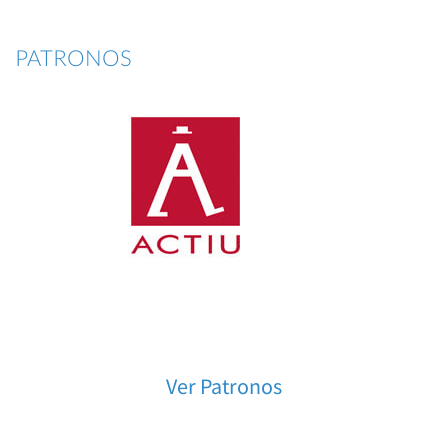
PATRONOS
Ver Patronos