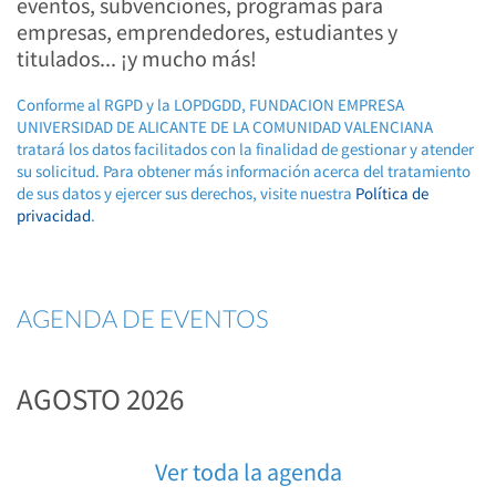
eventos, subvenciones, programas para
empresas, emprendedores, estudiantes y
titulados... ¡y mucho más!
Conforme al RGPD y la LOPDGDD, FUNDACION EMPRESA
UNIVERSIDAD DE ALICANTE DE LA COMUNIDAD VALENCIANA
tratará los datos facilitados con la finalidad de gestionar y atender
su solicitud. Para obtener más información acerca del tratamiento
de sus datos y ejercer sus derechos, visite nuestra
Política de
privacidad
.
AGENDA DE EVENTOS
AGOSTO 2026
Ver toda la agenda