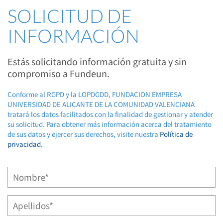
SOLICITUD DE
INFORMACIÓN
Estás solicitando información gratuita y sin
compromiso a Fundeun.
Conforme al RGPD y la LOPDGDD, FUNDACION EMPRESA
UNIVERSIDAD DE ALICANTE DE LA COMUNIDAD VALENCIANA
tratará los datos facilitados con la finalidad de gestionar y atender
su solicitud. Para obtener más información acerca del tratamiento
de sus datos y ejercer sus derechos, visite nuestra
Política de
privacidad
.