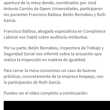
apertura de la mesa donde, coordinados por José
Antonio Carrión de Opem Universidades, participaron
los ponentes Francisco Balboa, Belén Bernabeu y Ruth
García.
Francisco Balboa, abogado especialista en Compliance
Laboral nos habló sobre auditoría retributiva.
Por su parte, Belén Bernabeu, Inspectora de Trabajo y
Seguridad Social nos informó sobre la actuación que
realiza la inspección en materia de igualdad.
Para cerrar la mesa conocimos un caso de buenas
prácticas, concretamente de la empresa Asepeyo, con
la participación de Ruth García.
Puedes ver el vídeo completo a continuación: