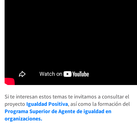
Si te interesan estos temas te invitamos a consultar el
proyecto
Igualdad Positiva
, así como la formación del
Programa Superior de Agente de igualdad en
organizaciones.