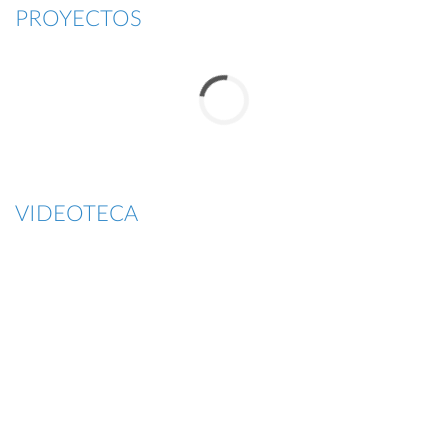
PROYECTOS
VIDEOTECA