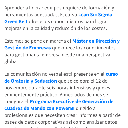
Aprender a liderar equipos requiere de formación y
herramientas adecuadas. El curso
Lean Six Sigma
Green Belt
ofrece los conocimientos para lograr
mejoras en la calidad y reducción de los costes.
Este mes se pone en marcha el
Máster en Dirección y
Gestión de Empresas
que ofrece los conocimientos
para gestionar la empresa desde una perspectiva
global.
La comunicación no verbal está presente en el
curso
de Oratoria y Seducción
que se celebra el 12 de
noviembre durante seis horas intensivas y que es
eminentemente práctico. A mediados de mes se
inaugura el
Programa Executive de Generación de
Cuadros de Mando con PowerBI
dirigido a
profesionales que necesiten crear informes a partir de
bases de datos corporativas así como analizar datos