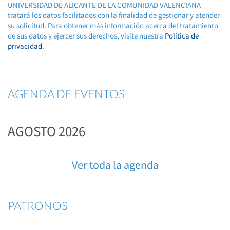
UNIVERSIDAD DE ALICANTE DE LA COMUNIDAD VALENCIANA
tratará los datos facilitados con la finalidad de gestionar y atender
su solicitud. Para obtener más información acerca del tratamiento
de sus datos y ejercer sus derechos, visite nuestra
Política de
privacidad
.
AGENDA DE EVENTOS
AGOSTO 2026
Ver toda la agenda
PATRONOS