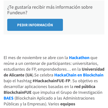
¿Te gustaría recibir más información sobre
Fundeun?
El mes de noviembre se abre con la
Hackathon
que
reúne a un centenar de participantes: universitarios,
estudiantes de FP, emprendedores… en la
Universidad
de Alicante (UA
).Se celebra
HackaChain en Blockchain
bajo el hashtag
#HackachainFUE-FP
. Su objetivo es
desarrollar aplicaciones basadas en la
red pública
BlockchainFUE
que impulsa el Grupo de Investigación
BAES
(Blockchain Aplicado a las Administraciones
Públicas y la Empresas). Varios
equipos