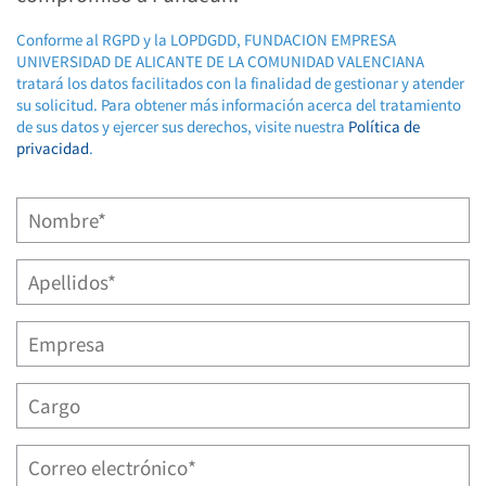
Conforme al RGPD y la LOPDGDD, FUNDACION EMPRESA
UNIVERSIDAD DE ALICANTE DE LA COMUNIDAD VALENCIANA
tratará los datos facilitados con la finalidad de gestionar y atender
su solicitud. Para obtener más información acerca del tratamiento
de sus datos y ejercer sus derechos, visite nuestra
Política de
privacidad
.