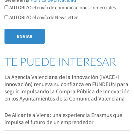
detalle en la
Política de privacidad
AUTORIZO el envío de comunicaciones comerciales.
AUTORIZO el envío de Newsletter.
TE PUEDE INTERESAR
La Agencia Valenciana de la Innovación (IVACE+i
Innovación) renueva su confianza en FUNDEUN para
seguir impulsando la Compra Pública de Innovación
en los Ayuntamientos de la Comunidad Valenciana
De Alicante a Viena: una experiencia Erasmus que
impulsa el futuro de un emprendedor