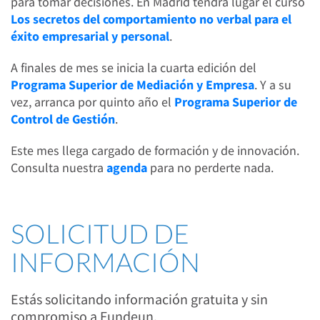
para tomar decisiones. En Madrid tendrá lugar el curso
Los secretos del comportamiento no verbal para el
éxito empresarial y personal
.
A finales de mes se inicia la cuarta edición del
Programa Superior de Mediación y Empresa
. Y a su
vez, arranca por quinto año el
Programa Superior de
Control de Gestión
.
Este mes llega cargado de formación y de innovación.
Consulta nuestra
agenda
para no perderte nada.
SOLICITUD DE
INFORMACIÓN
Estás solicitando información gratuita y sin
compromiso a Fundeun.