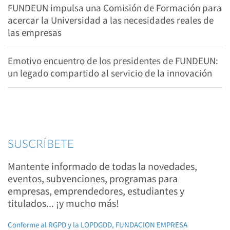
FUNDEUN impulsa una Comisión de Formación para
acercar la Universidad a las necesidades reales de
las empresas
Emotivo encuentro de los presidentes de FUNDEUN:
un legado compartido al servicio de la innovación
SUSCRÍBETE
Mantente informado de todas la novedades,
eventos, subvenciones, programas para
empresas, emprendedores, estudiantes y
titulados... ¡y mucho más!
Conforme al RGPD y la LOPDGDD, FUNDACION EMPRESA