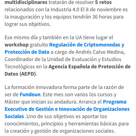
multidisciplinares
tratarán de resolver
5 retos
relacionados con la Industria 4.0 El 8 de noviembre es
la inauguración y los equipos tendrán 36 horas para
lograr sus objetivos.
Ese mismo día y también en la UA tiene lugar el
workshop
gratuito
Regulación de Criptomonedas y
Protección de Dato
a cargo de Andrés Calvo Medina,
Coordinador de la Unidad de Evaluación y Estudios
Tecnológicos en la
Agencia Española de Protección de
Datos (AEPD)
.
La formación innovadora forma parte de la razón de
ser de
Fundeun
. Este mes son varios los cursos y
Máster que inician su andadura. Arranca el
Programa
Executive de Gestión e Innovación de Organizaciones
Sociales
.
Uno de sus objetivos es aportar los
conocimientos, principios y herramientas básicas para
la creación y gestión de organizaciones sociales.