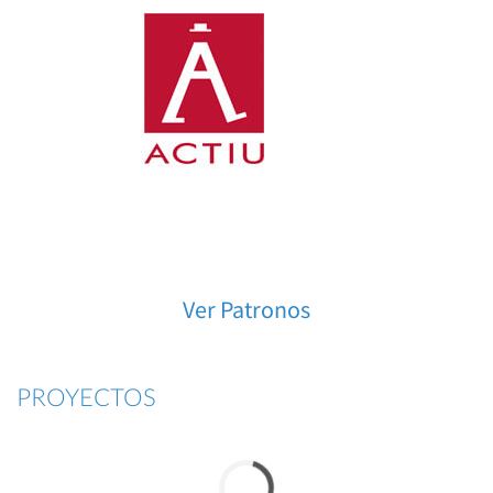
Ver Patronos
PROYECTOS