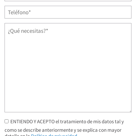
ENTIENDO Y ACEPTO el tratamiento de mis datos tal y
como se describe anteriormente y se explica con mayor