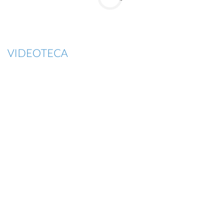
VIDEOTECA